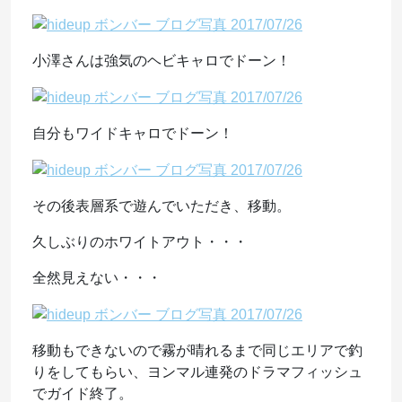
小澤さんは強気のヘビキャロでドーン！
自分もワイドキャロでドーン！
その後表層系で遊んでいただき、移動。
久しぶりのホワイトアウト・・・
全然見えない・・・
移動もできないので霧が晴れるまで同じエリアで釣
りをしてもらい、ヨンマル連発のドラマフィッシュ
でガイド終了。