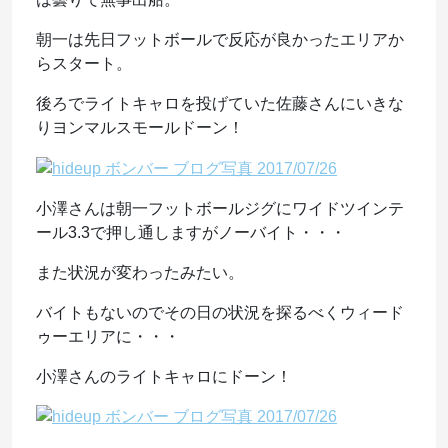
朝一は先日フットボールで反応が良かったエリアか
らスタート。
後ろでライトキャロを投げていた佐藤さんにいきな
りヨンマルスモールドーン！
小澤さんは朝一フットボールジグにワイドツインテ
ール3.3で押し通しますがノーバイト・・・
また状況が変わったみたい。
バイトもないのでその日の状況を探るべくウィード
ゥーエリアに・・・
小澤さんのライトキャロにドーン！