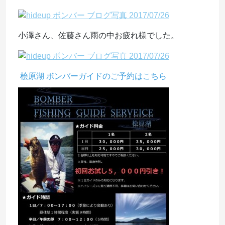
小澤さん、佐藤さん雨の中お疲れ様でした。
桧原湖
ボンバーガイドのご予約
はこちら