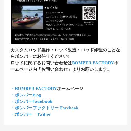
カスタムロッド製作・ロッド改造・ロッド修理のことな
らボンバーにお任せください!
ロッドに関するお問い合わせは
BOMBER FACTORY
ホ
ームページ内「お問い合わせ」よりお願いします。
・BOMBER FACTORY
ホームページ
・ボンバーBlog
・ボンバーFacebook
・ボンバーファクトリー Facebook
・ボンバー Twitter