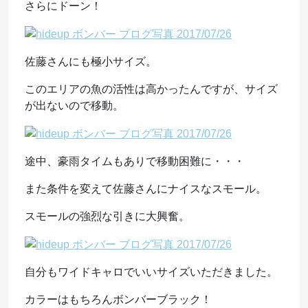
さらにドーン！
佐藤さんにも極小サイズ。
このエリアの魚の活性は高かったんですが、サイズ
が出ないので移動。
途中、豪雨タイムもありで移動困難に・・・
また条件を変えて佐藤さんにナイスなスモール。
スモールの強烈な引きに大興奮。
自分もワイドキャロでいいサイズいただきました。
カラーはもちろんボンバーブラック！