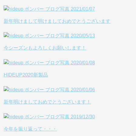
新年明けまして明けましておめでとうございます
今シーズンもよろしくお願いします！
HIDEUP2020新製品
新年明けましておめでとうございます！
今年を振り返って・・・