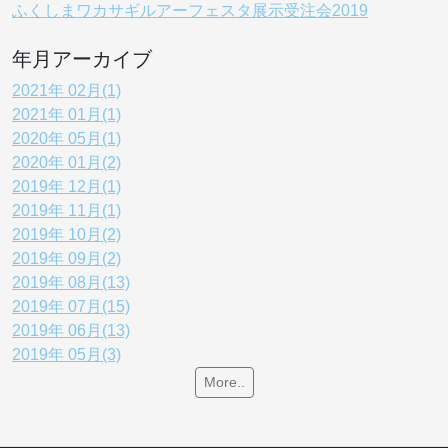
ふくしまワカサギルアーフェスタ展示受注会2019
年月アーカイブ
2021年 02月(1)
2021年 01月(1)
2020年 05月(1)
2020年 01月(2)
2019年 12月(1)
2019年 11月(1)
2019年 10月(2)
2019年 09月(2)
2019年 08月(13)
2019年 07月(15)
2019年 06月(13)
2019年 05月(3)
More..