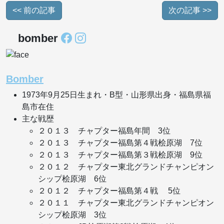
<< 前の記事
次の記事 >>
bomber
Bomber
1973年9月25日生まれ・B型・山形県出身・福島県福
島市在住
主な戦歴
２０１３ チャプター福島年間 3位
２０１３ チャプター福島第４戦桧原湖 7位
２０１３ チャプター福島第３戦桧原湖 9位
２０１２ チャプター東北グランドチャンピオン
シップ桧原湖 6位
２０１２ チャプター福島第４戦 5位
２０１１ チャプター東北グランドチャンピオン
シップ桧原湖 3位