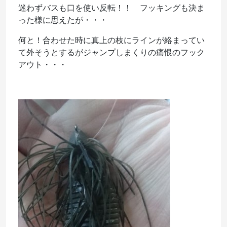
迷わずバスも口を使い反転！！ フッキングも決ま
った様に思えたが・・・
何と！合わせた時に真上の枝にラインが絡まってい
て外そうとするがジャンプしまくりの痛恨のフック
アウト・・・