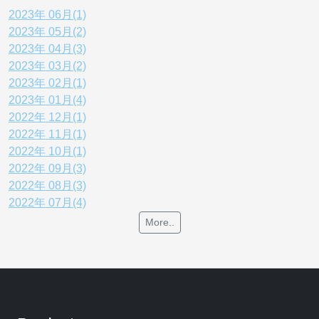
2023年 06月(1)
2023年 05月(2)
2023年 04月(3)
2023年 03月(2)
2023年 02月(1)
2023年 01月(4)
2022年 12月(1)
2022年 11月(1)
2022年 10月(1)
2022年 09月(3)
2022年 08月(3)
2022年 07月(4)
More..