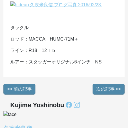
タックル
ロッド：MACCA HUMC-71M＋
ライン：R18 12ｌｂ
ルアー：スタッガーオリジナル6インチ NS
<< 前の記事
次の記事 >>
Kujime Yoshinobu