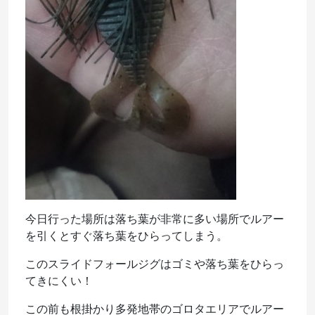
今日行った場所は落ち葉が非常に多い場所でルアー
を引くとすぐ落ち葉をひらってしまう。
このスライドフォールジグはゴミや落ち葉をひらっ
てきにくい！
この前も根掛かり多発地帯のゴロタエリアでルアー