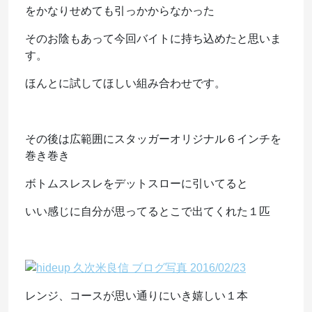
をかなりせめても引っかからなかった
そのお陰もあって今回バイトに持ち込めたと思いま
す。
ほんとに試してほしい組み合わせです。
その後は広範囲にスタッガーオリジナル６インチを
巻き巻き
ボトムスレスレをデットスローに引いてると
いい感じに自分が思ってるとこで出てくれた１匹
レンジ、コースが思い通りにいき嬉しい１本