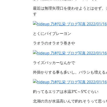
最近は無理矢理口を使わせようとはせず、
す
とくにバイブレーヨン
ラオラのオラオラ巻きや
ライズバッカーなんかで
外掛かりする事も多いし、バラシも増える
釣ってるエリアは水温3℃～5℃ぐらい
北湖の方が水温高いんで釣れそうって思っ