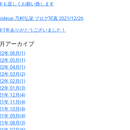
年も宜しくお願い致します
年1年ありがとうございました！
月アーカイブ
22年 06月(1)
22年 05月(1)
22年 04月(1)
22年 03月(2)
22年 02月(1)
22年 01月(3)
21年 12月(4)
21年 11月(4)
21年 10月(4)
21年 09月(4)
21年 08月(3)
21年 07月(6)