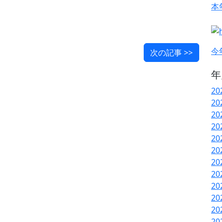
本
今
次の記事 >>
年
20
20
20
20
20
20
20
20
20
20
20
20