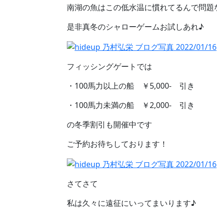
南湖の魚はこの低水温に慣れてるんで問題
是非真冬のシャローゲームお試しあれ♪
フィッシングゲートでは
・100馬力以上の船 ￥5,000- 引き
・100馬力未満の船 ￥2,000- 引き
の冬季割引も開催中です
ご予約お待ちしております！
さてさて
私は久々に遠征にいってまいります♪