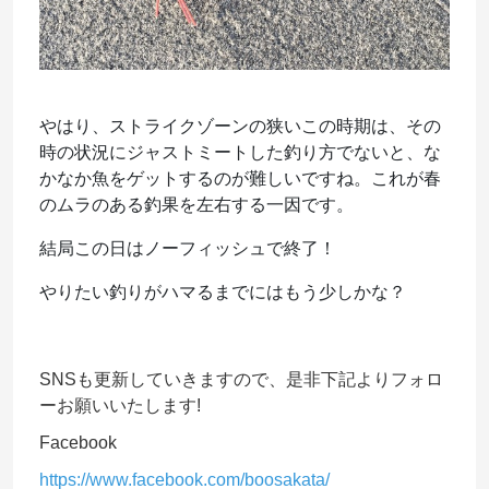
やはり、ストライクゾーンの狭いこの時期は、その
時の状況にジャストミートした釣り方でないと、な
かなか魚をゲットするのが難しいですね。これが春
のムラのある釣果を左右する一因です。
結局この日はノーフィッシュで終了！
やりたい釣りがハマるまでにはもう少しかな？
SNSも更新していきますので、是非下記よりフォロ
ーお願いいたします!
Facebook
https://www.facebook.com/boosakata/