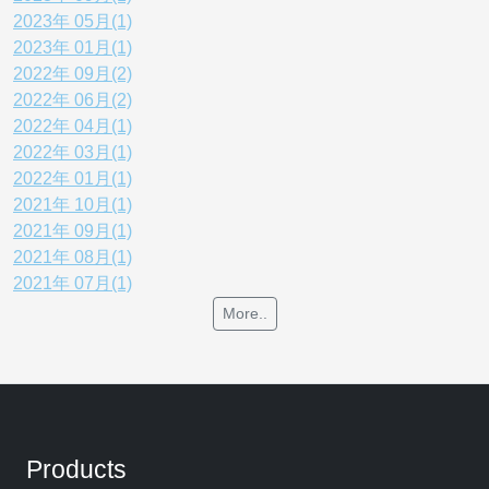
2023年 05月(1)
2023年 01月(1)
2022年 09月(2)
2022年 06月(2)
2022年 04月(1)
2022年 03月(1)
2022年 01月(1)
2021年 10月(1)
2021年 09月(1)
2021年 08月(1)
2021年 07月(1)
More..
Products