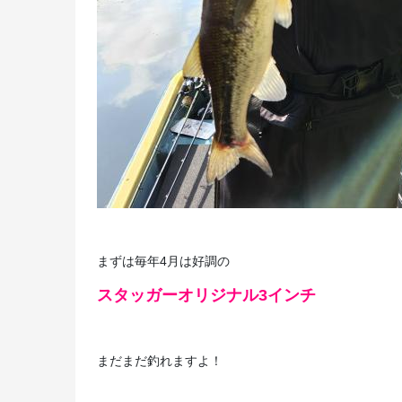
まずは毎年4月は好調の
スタッガーオリジナル3インチ
まだまだ釣れますよ！