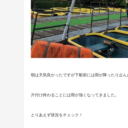
朝は天気良かったですが下船前には雨が降ったり止ん
片付け終わることには雨が強くなってきました。
とりあえず状況をチェック！