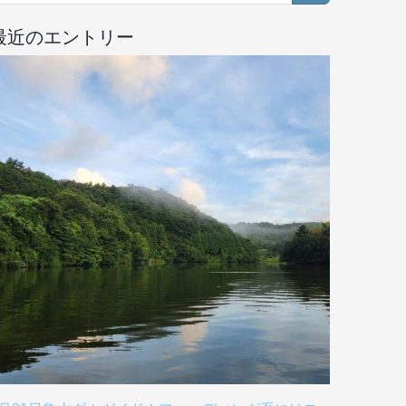
最近のエントリー