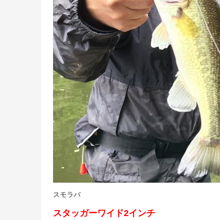
スモラバ
スタッガーワイド2インチ