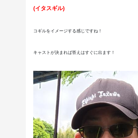
(イタスギル)
コギルをイメージする感じですね！
キャストが決まれば答えはすぐに出ます！