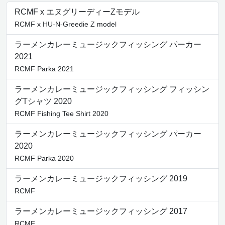
RCMF x エヌグリーディーZモデル
RCMF x HU-N-Greedie Z model
ラーメンカレーミュージックフィッシング パーカー
2021
RCMF Parka 2021
ラーメンカレーミュージックフィッシング フィッシン
グTシャツ 2020
RCMF Fishing Tee Shirt 2020
ラーメンカレーミュージックフィッシング パーカー
2020
RCMF Parka 2020
ラーメンカレーミュージックフィッシング 2019
RCMF
ラーメンカレーミュージックフィッシング 2017
RCMF