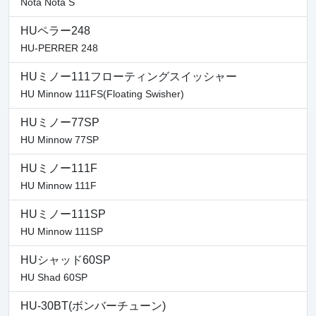
Nota Nota S
HUペラー248
HU-PERRER 248
HUミノー111フローティングスイッシャー
HU Minnow 111FS(Floating Swisher)
HUミノー77SP
HU Minnow 77SP
HUミノー111F
HU Minnow 111F
HUミノー111SP
HU Minnow 111SP
HUシャッド60SP
HU Shad 60SP
HU-30BT(ボンバーチューン)