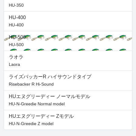
HU-350
HU-400
HU-400
HU-500
HU-500
ラオラ
Laora
ライズバッカーR ハイサウンドタイプ
Risebacker R Hi-Sound
HUエヌグリーディー ノーマルモデル
HU-N-Greedie Normal model
HUエヌグリーディー Zモデル
HU-N-Greedie Z model