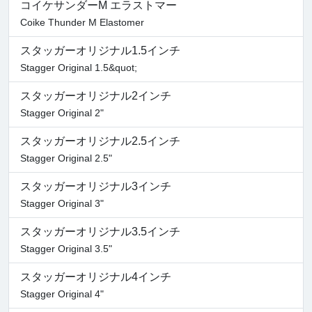
コイケサンダーM エラストマー
Coike Thunder M Elastomer
スタッガーオリジナル1.5インチ
Stagger Original 1.5&quot;
スタッガーオリジナル2インチ
Stagger Original 2"
スタッガーオリジナル2.5インチ
Stagger Original 2.5"
スタッガーオリジナル3インチ
Stagger Original 3"
スタッガーオリジナル3.5インチ
Stagger Original 3.5"
スタッガーオリジナル4インチ
Stagger Original 4"