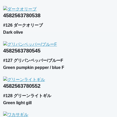
4582563780538
#126 ダークオリーブ
Dark olive
4582563780545
#127 グリパンペッパー/ブルーF
Green pumpkin pepper / blue F
4582563780552
#128 グリーンライトギル
Green light gill