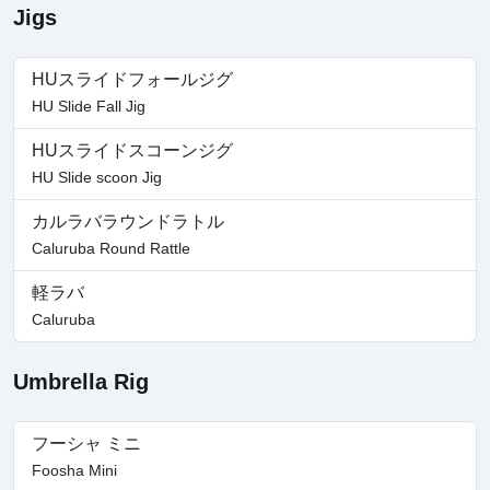
Jigs
HUスライドフォールジグ
HU Slide Fall Jig
HUスライドスコーンジグ
HU Slide scoon Jig
カルラバラウンドラトル
Caluruba Round Rattle
軽ラバ
Caluruba
Umbrella Rig
フーシャ ミニ
Foosha Mini