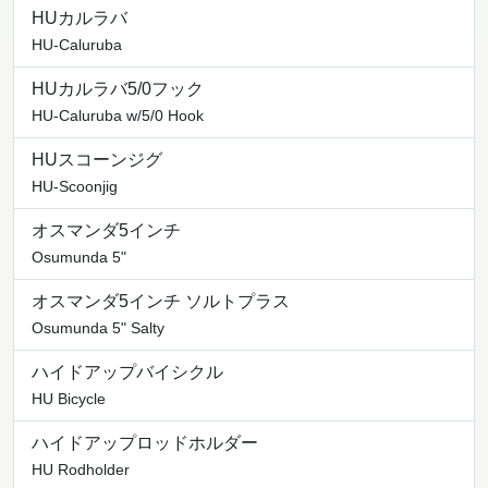
HUカルラバ
HU-Caluruba
HUカルラバ5/0フック
HU-Caluruba w/5/0 Hook
HUスコーンジグ
HU-Scoonjig
オスマンダ5インチ
Osumunda 5"
オスマンダ5インチ ソルトプラス
Osumunda 5" Salty
ハイドアップバイシクル
HU Bicycle
ハイドアップロッドホルダー
HU Rodholder