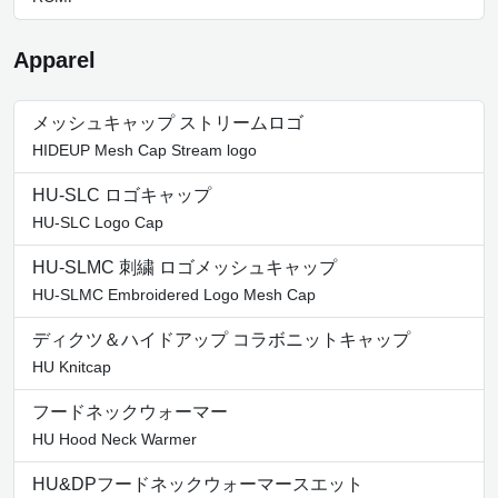
Apparel
メッシュキャップ ストリームロゴ
HIDEUP Mesh Cap Stream logo
HU-SLC ロゴキャップ
HU-SLC Logo Cap
HU-SLMC 刺繍 ロゴメッシュキャップ
HU-SLMC Embroidered Logo Mesh Cap
ディクツ＆ハイドアップ コラボニットキャップ
HU Knitcap
フードネックウォーマー
HU Hood Neck Warmer
HU&DPフードネックウォーマースエット