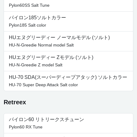
Pylon60SS Salt Tune
パイロン185ソルトカラー
Pylon185 Salt color
HUエヌグリーディー ノーマルモデル (ソルト)
HU-N-Greedie Normal model Salt
HUエヌグリーディー Zモデル (ソルト)
HU-N-Greedie Z model Salt
HU-70 SDA(スーパーディープアタック) ソルトカラー
HU-70 Super Deep Attack Salt color
Retreex
パイロン60 リトリークスチューン
Pylon60 RX Tune