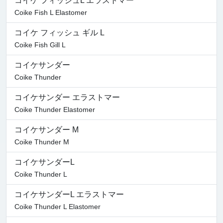
コイケ フィッシュL エラストマー
Coike Fish L Elastomer
コイケ フィッシュ ギル L
Coike Fish Gill L
コイケサンダー
Coike Thunder
コイケサンダー エラストマー
Coike Thunder Elastomer
コイケサンダー M
Coike Thunder M
コイケサンダーL
Coike Thunder L
コイケサンダーL エラストマー
Coike Thunder L Elastomer