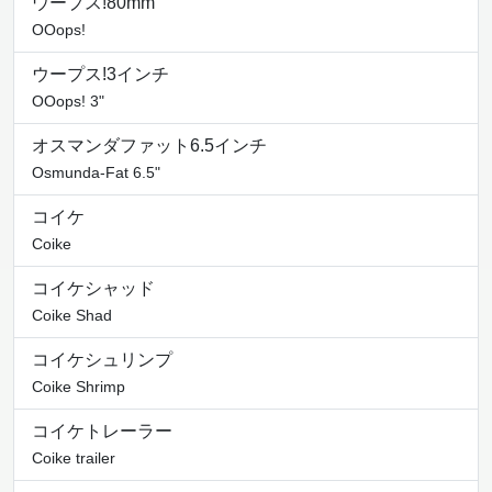
ウープス!80mm
OOops!
ウープス!3インチ
OOops! 3"
オスマンダファット6.5インチ
Osmunda-Fat 6.5"
コイケ
Coike
コイケシャッド
Coike Shad
コイケシュリンプ
Coike Shrimp
コイケトレーラー
Coike trailer