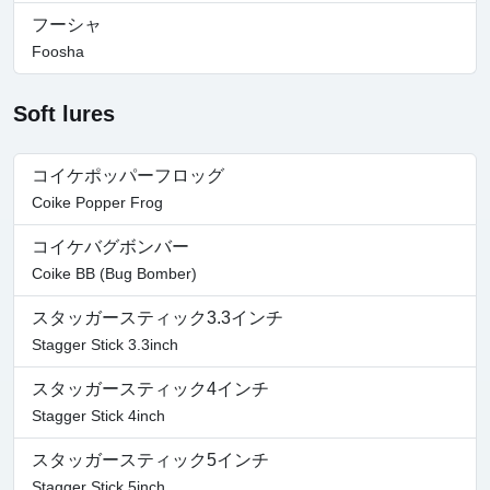
フーシャ
Foosha
Soft lures
コイケポッパーフロッグ
Coike Popper Frog
コイケバグボンバー
Coike BB (Bug Bomber)
スタッガースティック3.3インチ
Stagger Stick 3.3inch
スタッガースティック4インチ
Stagger Stick 4inch
スタッガースティック5インチ
Stagger Stick 5inch