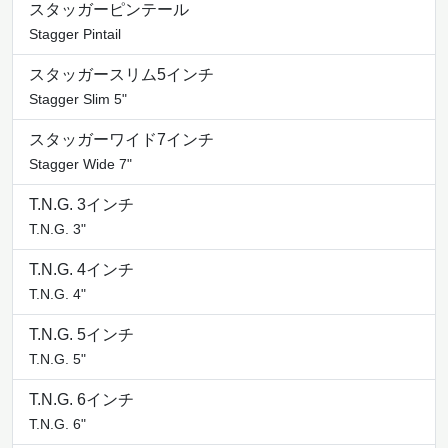
スタッガーピンテール
Stagger Pintail
スタッガースリム5インチ
Stagger Slim 5"
スタッガーワイド7インチ
Stagger Wide 7"
T.N.G. 3インチ
T.N.G. 3"
T.N.G. 4インチ
T.N.G. 4"
T.N.G. 5インチ
T.N.G. 5"
T.N.G. 6インチ
T.N.G. 6"