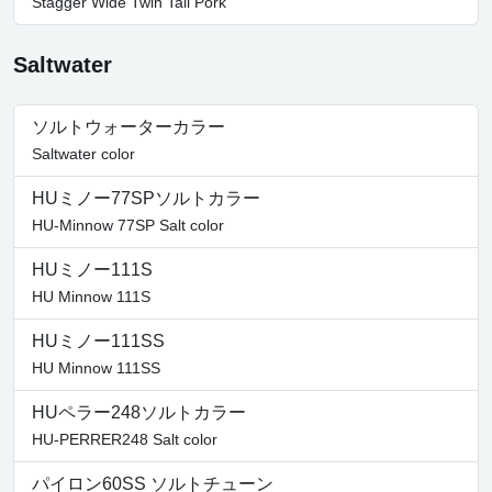
Stagger Wide Twin Tail Pork
Saltwater
ソルトウォーターカラー
Saltwater color
HUミノー77SPソルトカラー
HU-Minnow 77SP Salt color
HUミノー111S
HU Minnow 111S
HUミノー111SS
HU Minnow 111SS
HUペラー248ソルトカラー
HU-PERRER248 Salt color
パイロン60SS ソルトチューン