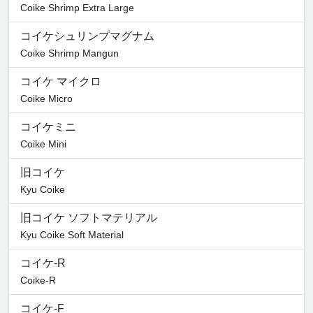
Coike Shrimp Extra Large
コイケシュリンプマグナム
Coike Shrimp Mangun
コイケ マイクロ
Coike Micro
コイケミニ
Coike Mini
旧コイケ
Kyu Coike
旧コイケ ソフトマテリアル
Kyu Coike Soft Material
コイケ-R
Coike-R
コイケ-F