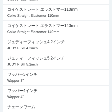
コイケストレート エラストマー110mm
Coike Straight Elastomer 110mm
コイケストレート エラストマー140mm
Coike Straight Elastomer 140mm
ジュディーフィッシュ4.2インチ
JUDY FISH 4.2inch
ジュディーフィッシュ5.2インチ
JUDY FISH 5.2inch
ワッパー3インチ
Wapper 3"
ワッパー4インチ
Wapper 4"
チェーンワーム