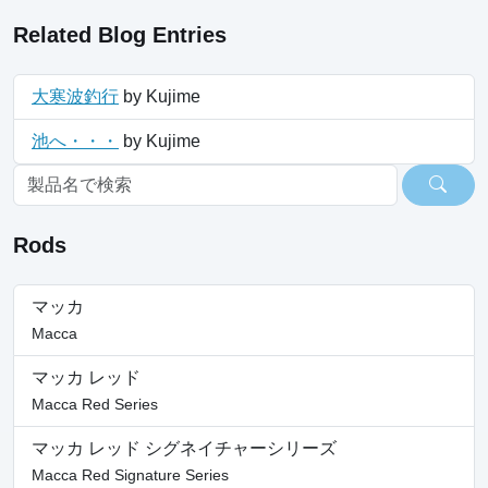
Related Blog Entries
大寒波釣行
by Kujime
池へ・・・
by Kujime
Rods
マッカ
Macca
マッカ レッド
Macca Red Series
マッカ レッド シグネイチャーシリーズ
Macca Red Signature Series