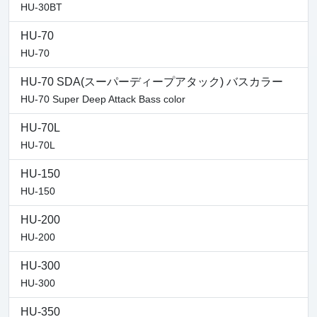
HU-30BT
HU-70
HU-70
HU-70 SDA(スーパーディープアタック) バスカラー
HU-70 Super Deep Attack Bass color
HU-70L
HU-70L
HU-150
HU-150
HU-200
HU-200
HU-300
HU-300
HU-350