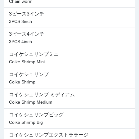
Chain worm
3ピース3インチ
3PCS 3inch
3ピース4インチ
3PCS 4inch
コイケシュリンプミニ
Coike Shrimp Mini
コイケシュリンプ
Coike Shrimp
コイケシュリンプ ミディアム
Coike Shrimp Medium
コイケシュリンプビッグ
Coike Shrimp Big
コイケシュリンプエクストララージ