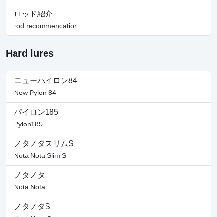
ロッド紹介
rod recommendation
Hard lures
ニューパイロン84
New Pylon 84
パイロン185
Pylon185
ノタノタスリムS
Nota Nota Slim S
ノタノタ
Nota Nota
ノタノタS