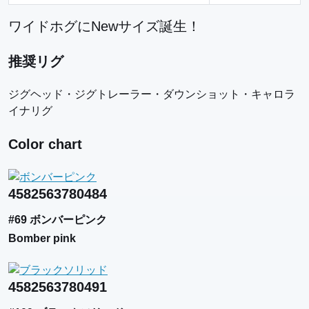
ワイドホグにNewサイズ誕生！
推奨リグ
ジグヘッド・ジグトレーラー・ダウンショット・キャロラ
イナリグ
Color chart
4582563780484
#69 ボンバーピンク
Bomber pink
4582563780491