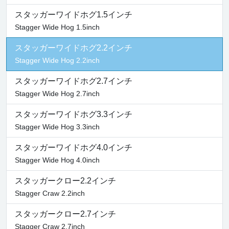
スタッガーワイドホグ1.5インチ
Stagger Wide Hog 1.5inch
スタッガーワイドホグ2.2インチ
Stagger Wide Hog 2.2inch
スタッガーワイドホグ2.7インチ
Stagger Wide Hog 2.7inch
スタッガーワイドホグ3.3インチ
Stagger Wide Hog 3.3inch
スタッガーワイドホグ4.0インチ
Stagger Wide Hog 4.0inch
スタッガークロー2.2インチ
Stagger Craw 2.2inch
スタッガークロー2.7インチ
Stagger Craw 2.7inch