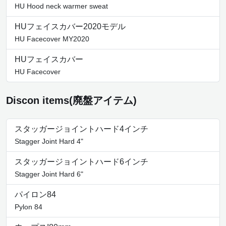
HU Hood neck warmer sweat
HUフェイスカバー2020モデル
HU Facecover MY2020
HUフェイスカバー
HU Facecover
Discon items(廃盤アイテム)
スタッガージョイントハード4インチ
Stagger Joint Hard 4"
スタッガージョイントハード6インチ
Stagger Joint Hard 6"
パイロン84
Pylon 84