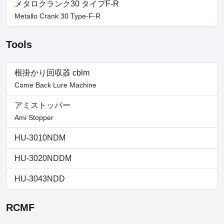
メタロクランク30 タイプF-R
Metallo Crank 30 Type-F-R
Tools
根掛かり回収器 cblm
Come Back Lure Machine
アミストッパー
Ami Stopper
HU-3010NDM
HU-3020NDDM
HU-3043NDD
RCMF