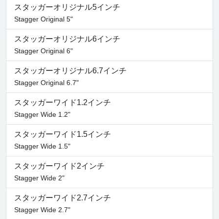
スタッガーオリジナル5インチ
Stagger Original 5"
スタッガーオリジナル6インチ
Stagger Original 6"
スタッガーオリジナル6.7インチ
Stagger Original 6.7"
スタッガーワイド1.2インチ
Stagger Wide 1.2"
スタッガーワイド1.5インチ
Stagger Wide 1.5"
スタッガーワイド2インチ
Stagger Wide 2"
スタッガーワイド2.7インチ
Stagger Wide 2.7"