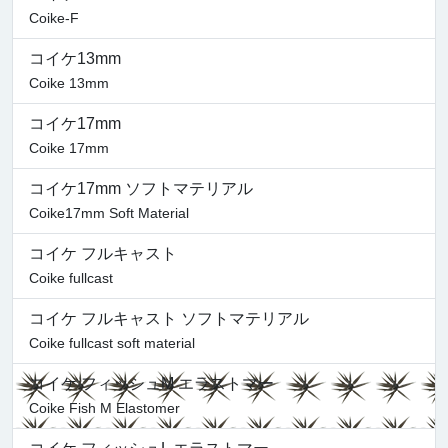
Coike-F
コイケ13mm
Coike 13mm
コイケ17mm
Coike 17mm
コイケ17mm ソフトマテリアル
Coike17mm Soft Material
コイケ フルキャスト
Coike fullcast
コイケ フルキャスト ソフトマテリアル
Coike fullcast soft material
コイケ フィッシュM エラストマー
Coike Fish M Elastomer