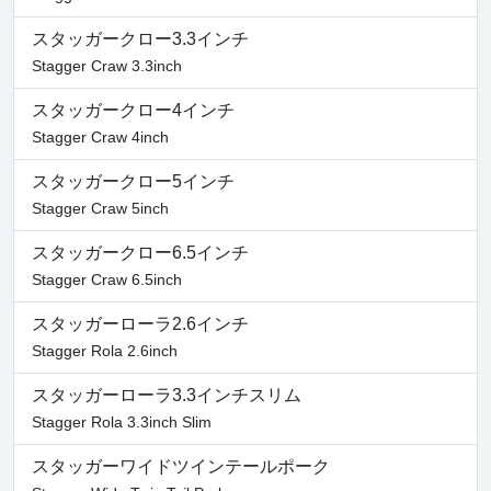
スタッガークロー3.3インチ
Stagger Craw 3.3inch
スタッガークロー4インチ
Stagger Craw 4inch
スタッガークロー5インチ
Stagger Craw 5inch
スタッガークロー6.5インチ
Stagger Craw 6.5inch
スタッガーローラ2.6インチ
Stagger Rola 2.6inch
スタッガーローラ3.3インチスリム
Stagger Rola 3.3inch Slim
スタッガーワイドツインテールポーク