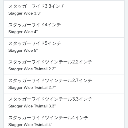
スタッガーワイド3.3インチ
Stagger Wide 3.3"
スタッガーワイド4インチ
Stagger Wide 4"
スタッガーワイド5インチ
Stagger Wide 5"
スタッガーワイドツインテール2.2インチ
Stagger Wide Twintail 2.2"
スタッガーワイドツインテール2.7インチ
Stagger Wide Twintail 2.7"
スタッガーワイドツインテール3.3インチ
Stagger Wide Twintail 3.3"
スタッガーワイドツインテール4インチ
Stagger Wide Twintail 4"