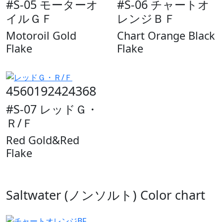
#S-05 モーターオ
#S-06 チャートオ
イルＧＦ
レンジＢＦ
Motoroil Gold
Chart Orange Black
Flake
Flake
4560192424368
#S-07 レッドＧ・
Ｒ/Ｆ
Red Gold&Red
Flake
Saltwater (ノンソルト) Color chart