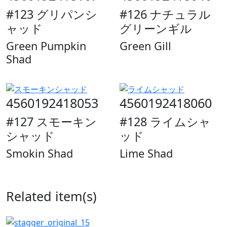
#123 グリパンシ
#126 ナチュラル
ャッド
グリーンギル
Green Pumpkin
Green Gill
Shad
4560192418053
4560192418060
#127 スモーキン
#128 ライムシャ
シャッド
ッド
Smokin Shad
Lime Shad
Related item(s)