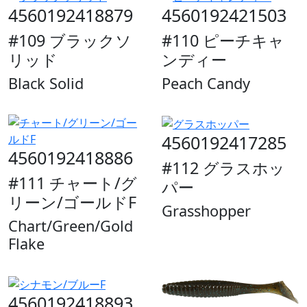
4560192418879
4560192421503
#109 ブラックソ
#110 ピーチキャ
リッド
ンディー
Black Solid
Peach Candy
4560192417285
4560192418886
#112 グラスホッ
#111 チャート/グ
パー
リーン/ゴールドF
Grasshopper
Chart/Green/Gold
Flake
4560192418893