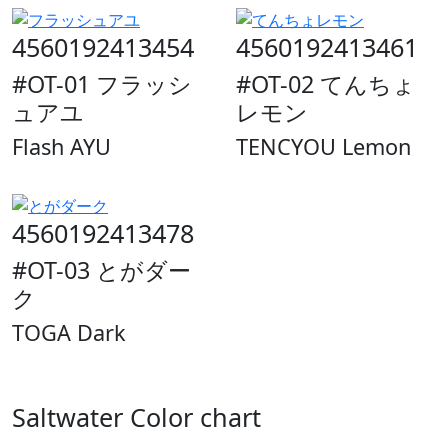
4560192413454
4560192413461
#OT-01 フラッシ
#OT-02 てんちょ
ュアユ
レモン
Flash AYU
TENCYOU Lemon
4560192413478
#OT-03 とがダー
ク
TOGA Dark
Saltwater Color chart