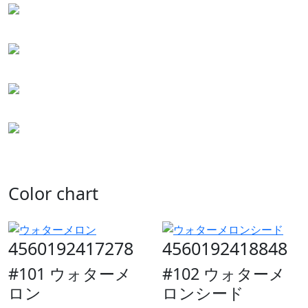
Color chart
4560192417278
4560192418848
#101 ウォターメ
#102 ウォターメ
ロン
ロンシード