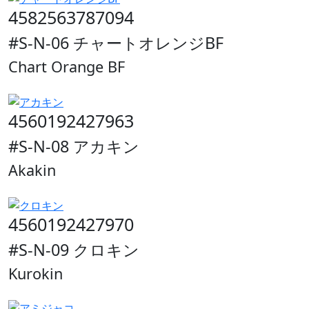
4582563787094
#S-N-06 チャートオレンジBF
Chart Orange BF
4560192427963
#S-N-08 アカキン
Akakin
4560192427970
#S-N-09 クロキン
Kurokin