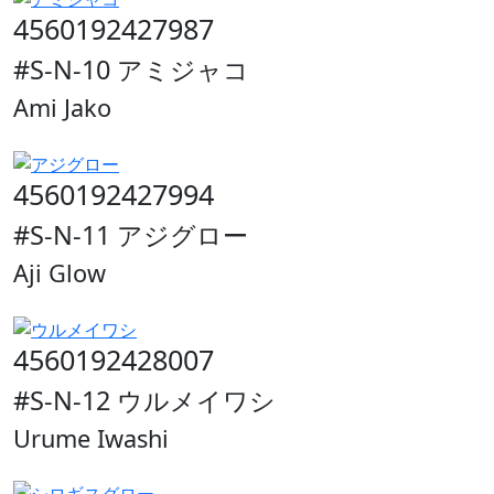
4560192427987
#S-N-10 アミジャコ
Ami Jako
4560192427994
#S-N-11 アジグロー
Aji Glow
4560192428007
#S-N-12 ウルメイワシ
Urume Iwashi