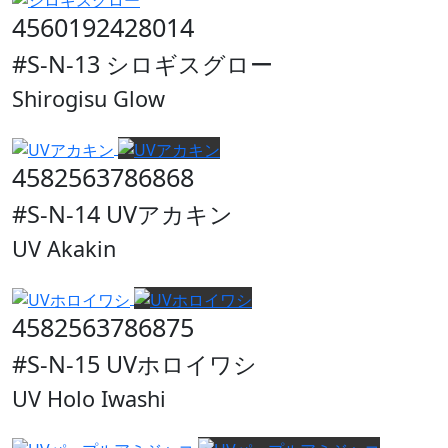
4560192428014
#S-N-13 シロギスグロー
Shirogisu Glow
4582563786868
#S-N-14 UVアカキン
UV Akakin
4582563786875
#S-N-15 UVホロイワシ
UV Holo Iwashi