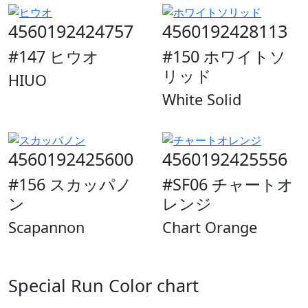
4560192424757
4560192428113
#147 ヒウオ
#150 ホワイトソ
リッド
HIUO
White Solid
4560192425600
4560192425556
#156 スカッパノ
#SF06 チャートオ
ン
レンジ
Scapannon
Chart Orange
Special Run Color chart