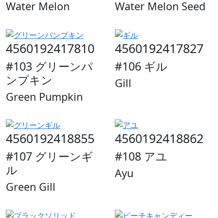
Water Melon
Water Melon Seed
4560192417810
4560192417827
#103 グリーンパ
#106 ギル
ンプキン
Gill
Green Pumpkin
4560192418855
4560192418862
#107 グリーンギ
#108 アユ
ル
Ayu
Green Gill