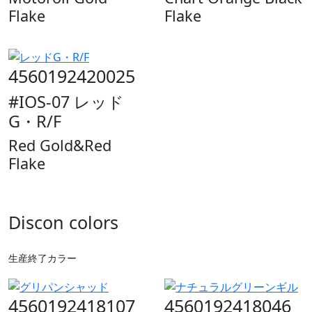
Flake
Flake
4560192420025
#IOS-07 レッド
G・R/F
Red Gold&Red
Flake
Discon colors
生産終了カラー
4560192418107
4560192418046