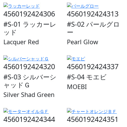
4560192424306
4560192424313
#S-01 ラッカーレ
#S-02 パールグロ
ッド
ー
Lacquer Red
Pearl Glow
4560192424320
4560192424337
#S-03 シルバーシ
#S-04 モエビ
ャッドＧ
MOEBI
Silver Shad Green
4560192424344
4560192424351