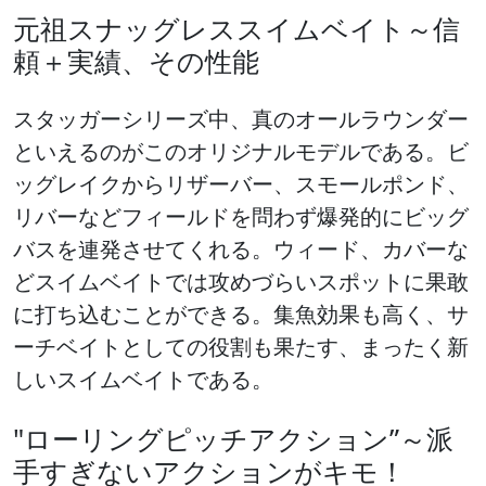
元祖スナッグレススイムベイト
～信
頼＋実績、その性能
スタッガーシリーズ中、真のオールラウンダー
といえるのがこのオリジナルモデルである。ビ
ッグレイクからリザーバー、スモールポンド、
リバーなどフィールドを問わず爆発的にビッグ
バスを連発させてくれる。ウィード、カバーな
どスイムベイトでは攻めづらいスポットに果敢
に打ち込むことができる。集魚効果も高く、サ
ーチベイトとしての役割も果たす、まったく新
しいスイムベイトである。
"ローリングピッチアクション”
～派
手すぎないアクションがキモ！