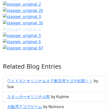
Related Blog Entries
ワイド４とオリジナル４で東京湾マゴチ好調！！
by
Sue
スタッガーオリジナル祭
by Kujime
大阪湾アコウゲーム
by Nomura