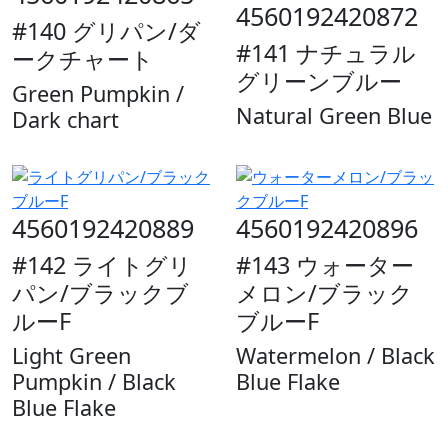
4560192420872
#140 グリパン/ダ
#141 ナチュラル
ークチャート
グリーンブルー
Green Pumpkin /
Natural Green Blue
Dark chart
4560192420889
4560192420896
#142 ライトグリ
#143 ウォーター
パン/ブラックブ
メロン/ブラック
ルーF
ブルーF
Light Green
Watermelon / Black
Pumpkin / Black
Blue Flake
Blue Flake