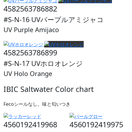
4582563786882
#S-N-16 UVパープルアミジャコ
UV Purple Amijaco
4582563786899
#S-N-17 UVホロオレンジ
UV Holo Orange
IBIC Saltwater Color chart
Fecoシールなし。味と匂いつき
4560192419968
4560192419975