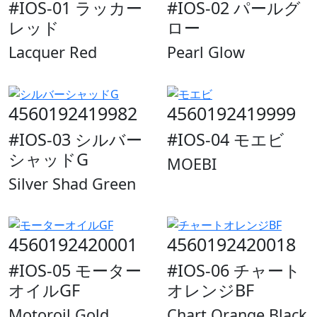
#IOS-01 ラッカー
#IOS-02 パールグ
レッド
ロー
Lacquer Red
Pearl Glow
4560192419982
4560192419999
#IOS-03 シルバー
#IOS-04 モエビ
シャッドG
MOEBI
Silver Shad Green
4560192420001
4560192420018
#IOS-05 モーター
#IOS-06 チャート
オイルGF
オレンジBF
Motoroil Gold
Chart Orange Black