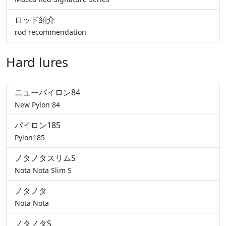
ロッド紹介
rod recommendation
Hard lures
ニューパイロン84
New Pylon 84
パイロン185
Pylon185
ノタノタスリムS
Nota Nota Slim S
ノタノタ
Nota Nota
ノタノタS