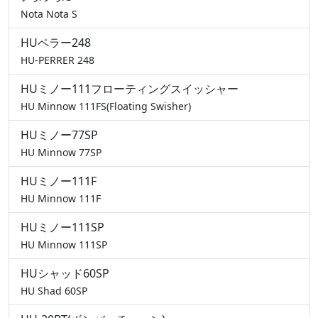
Nota Nota S
HUペラー248
HU-PERRER 248
HUミノー111フローティングスイッシャー
HU Minnow 111FS(Floating Swisher)
HUミノー77SP
HU Minnow 77SP
HUミノー111F
HU Minnow 111F
HUミノー111SP
HU Minnow 111SP
HUシャッド60SP
HU Shad 60SP