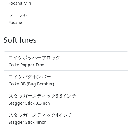
Foosha Mini
フーシャ
Foosha
Soft lures
コイケポッパーフロッグ
Coike Popper Frog
コイケバグボンバー
Coike BB (Bug Bomber)
スタッガースティック3.3インチ
Stagger Stick 3.3inch
スタッガースティック4インチ
Stagger Stick 4inch