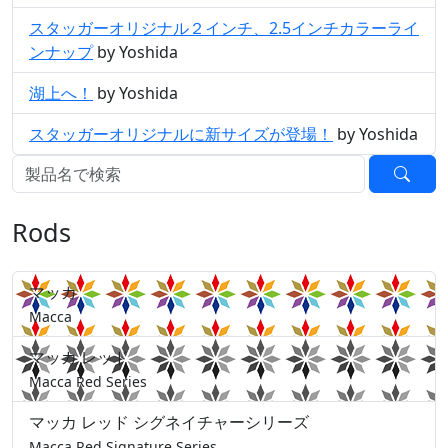
スタッガーオリジナル２インチ、2.5インチカラーライ
ンナップ
by Yoshida
湖上へ！
by Yoshida
スタッガーオリジナルに新サイズが登場！
by Yoshida
Rods
マッカ
Macca
マッカ レッド
Macca Red Series
マッカ レッド シグネイチャーシリーズ
Macca Red Signature Series