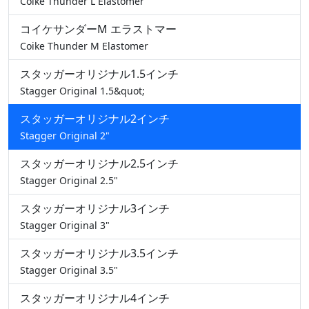
Coike Thunder L Elastomer
コイケサンダーM エラストマー
Coike Thunder M Elastomer
スタッガーオリジナル1.5インチ
Stagger Original 1.5&quot;
スタッガーオリジナル2インチ
Stagger Original 2"
スタッガーオリジナル2.5インチ
Stagger Original 2.5"
スタッガーオリジナル3インチ
Stagger Original 3"
スタッガーオリジナル3.5インチ
Stagger Original 3.5"
スタッガーオリジナル4インチ