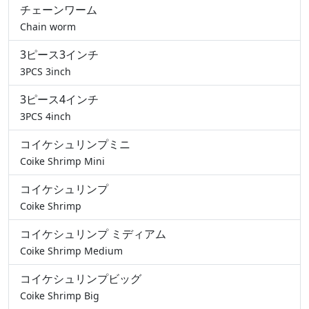
チェーンワーム
Chain worm
3ピース3インチ
3PCS 3inch
3ピース4インチ
3PCS 4inch
コイケシュリンプミニ
Coike Shrimp Mini
コイケシュリンプ
Coike Shrimp
コイケシュリンプ ミディアム
Coike Shrimp Medium
コイケシュリンプビッグ
Coike Shrimp Big