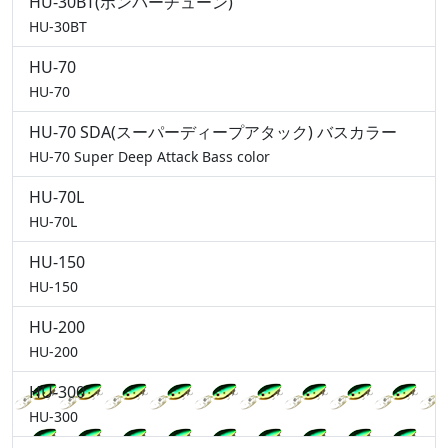
HU-30BT(ボンバーチューン)
HU-30BT
HU-70
HU-70
HU-70 SDA(スーパーディープアタック) バスカラー
HU-70 Super Deep Attack Bass color
HU-70L
HU-70L
HU-150
HU-150
HU-200
HU-200
HU-300
HU-300