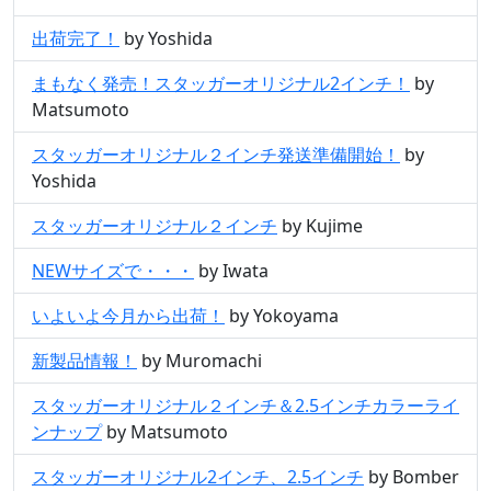
出荷完了！
by Yoshida
まもなく発売！スタッガーオリジナル2インチ！
by
Matsumoto
スタッガーオリジナル２インチ発送準備開始！
by
Yoshida
スタッガーオリジナル２インチ
by Kujime
NEWサイズで・・・
by Iwata
いよいよ今月から出荷！
by Yokoyama
新製品情報！
by Muromachi
スタッガーオリジナル２インチ＆2.5インチカラーライ
ンナップ
by Matsumoto
スタッガーオリジナル2インチ、2.5インチ
by Bomber