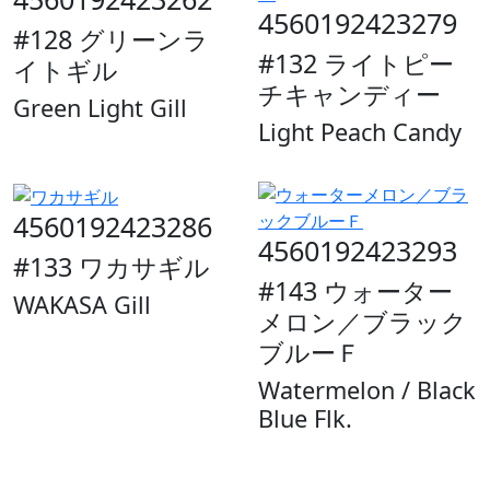
4560192423279
#128 グリーンラ
#132 ライトピー
イトギル
チキャンディー
Green Light Gill
Light Peach Candy
4560192423286
4560192423293
#133 ワカサギル
#143 ウォーター
WAKASA Gill
メロン／ブラック
ブルーＦ
Watermelon / Black
Blue Flk.