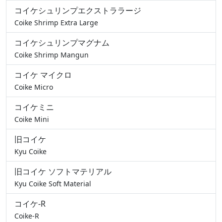
コイケシュリンプエクストララージ
Coike Shrimp Extra Large
コイケシュリンプマグナム
Coike Shrimp Mangun
コイケ マイクロ
Coike Micro
コイケミニ
Coike Mini
旧コイケ
Kyu Coike
旧コイケ ソフトマテリアル
Kyu Coike Soft Material
コイケ-R
Coike-R