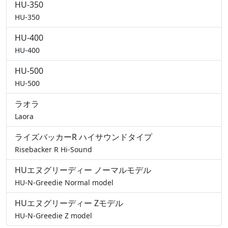
HU-350
HU-350
HU-400
HU-400
HU-500
HU-500
ラオラ
Laora
ライズバッカーR ハイサウンドタイプ
Risebacker R Hi-Sound
HUエヌグリーディー ノーマルモデル
HU-N-Greedie Normal model
HUエヌグリーディー Zモデル
HU-N-Greedie Z model