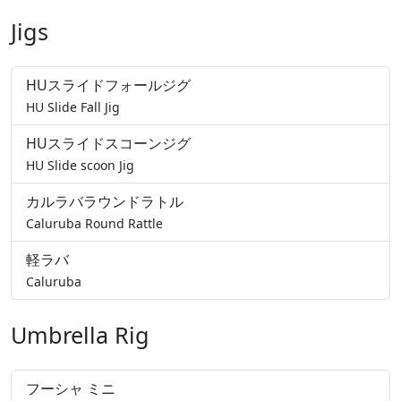
Jigs
HUスライドフォールジグ
HU Slide Fall Jig
HUスライドスコーンジグ
HU Slide scoon Jig
カルラバラウンドラトル
Caluruba Round Rattle
軽ラバ
Caluruba
Umbrella Rig
フーシャ ミニ