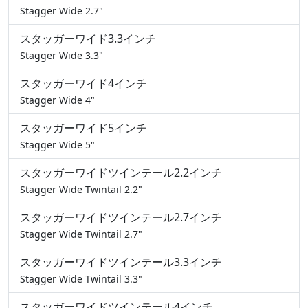
Stagger Wide 2.7"
スタッガーワイド3.3インチ
Stagger Wide 3.3"
スタッガーワイド4インチ
Stagger Wide 4"
スタッガーワイド5インチ
Stagger Wide 5"
スタッガーワイドツインテール2.2インチ
Stagger Wide Twintail 2.2"
スタッガーワイドツインテール2.7インチ
Stagger Wide Twintail 2.7"
スタッガーワイドツインテール3.3インチ
Stagger Wide Twintail 3.3"
スタッガーワイドツインテール4インチ