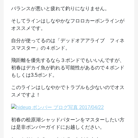
バランスが悪いと疲れて釣りになりません。
そしてラインはしなやかなフロロカーボンラインが
オススメです。
自分が使ってるのは「デッドオアアライブ フィネ
スマスター」の４ポンド。
飛距離を優先するなら３ポンドでもいいんですが、
初春はデカイ魚が釣れる可能性があるので４ポンド
もしくは3.5ポンド。
このラインはしなやかでトラブルも少ないのでオス
スメですよ！
初春の桧原湖シャッドパターンをマスターしたい方
は是非ボンバーガイドにお越しください。