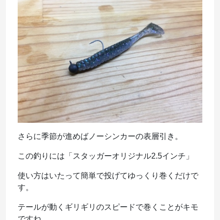
さらに季節が進めばノーシンカーの表層引き。
この釣りには「スタッガーオリジナル2.5インチ」
使い方はいたって簡単で投げてゆっくり巻くだけで
す。
テールが動くギリギリのスピードで巻くことがキモ
ですね。