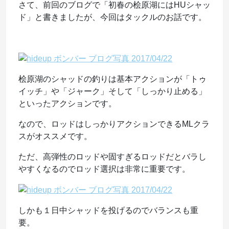
さて、前回のブログで「初春の桧原湖にはHUシャッ
ド」と書きましたが、今回はタックルのお話です。
桧原湖のシャッドの釣りは基本アクションが「トゥ
イッチ」や「ジャーク」そして「しっかり止める」
といったアクションです。
なので、ロッドはしっかりアクションできるMLクラ
スがオススメです。
ただ、高弾性のロッドや固すぎるロッドだとバラし
やすくなるのでロッド選択は非常に重要です。
しかも１日中シャッドを投げるのでバランスも重
要。