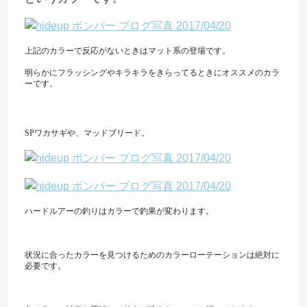
上記のカラーで反応がないときはマット系の登場です。
明らかにフラッシングやキラキラをきらってるときにオススメのカラ
ーです。
SPワカサギや、マッドブリード。
ハードルアーの釣りはカラーで釣果が変わります。
状況に合ったカラーを見つけるためのカラーローテーションは絶対に
必要です。