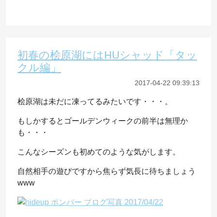
初春の桧原湖にはHUシャッド「タッ
クル編」
2017-04-22 09:39:13
桧原湖は未だに凍ってるみたいです・・・。
もしかするとゴールデンウィークの前半は無理か
も・・・
こんなシーズンも初めてのような気がします。
自然相手の遊びですから焦らず気長に待ちましょう
www