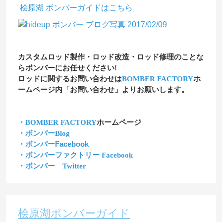
桧原湖
ボンバーガイド
はこちら
カスタムロッド製作・ロッド改造・ロッド修理のことな
らボンバーにお任せください!
ロッドに関するお問い合わせは
BOMBER FACTORY
ホ
ームページ内「お問い合わせ」よりお願いします。
・BOMBER FACTORY
ホームページ
・ボンバーBlog
・ボンバーFacebook
・ボンバーファクトリー Facebook
・ボンバー Twitter
桧原湖ボンバーガイド