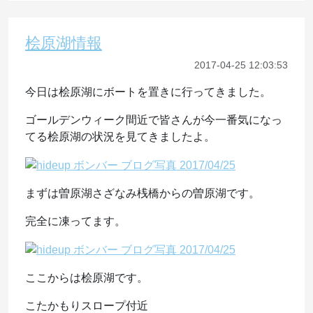
桧原湖情報
2017-04-25 12:03:53
今日は桧原湖にボートを置きに行ってきました。
ゴールデンウィーク間近で皆さんが今一番気になっ
てる桧原湖の状況を見てきましたよ。
まずは曽原湖さざなみ桟橋からの曽原湖です。
完全に凍ってます。
ここからは桧原湖です。
こたかもりスロープ付近