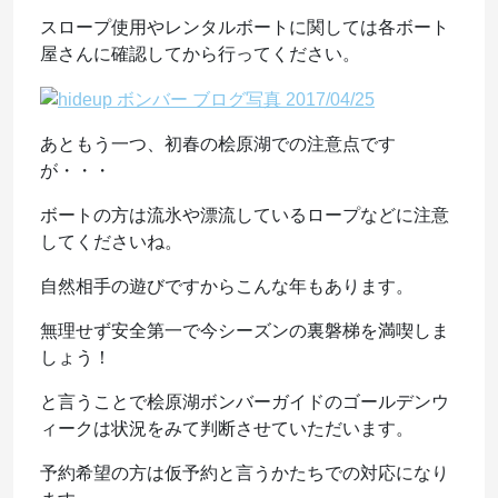
スロープ使用やレンタルボートに関しては各ボート
屋さんに確認してから行ってください。
あともう一つ、初春の桧原湖での注意点です
が・・・
ボートの方は流氷や漂流しているロープなどに注意
してくださいね。
自然相手の遊びですからこんな年もあります。
無理せず安全第一で今シーズンの裏磐梯を満喫しま
しょう！
と言うことで桧原湖ボンバーガイドのゴールデンウ
ィークは状況をみて判断させていただいます。
予約希望の方は仮予約と言うかたちでの対応になり