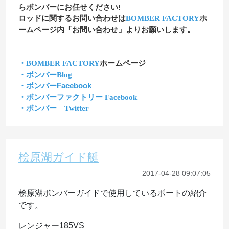
らボンバーにお任せください!
ロッドに関するお問い合わせは
BOMBER FACTORY
ホ
ームページ内「お問い合わせ」よりお願いします。
・BOMBER FACTORY
ホームページ
・ボンバーBlog
・ボンバーFacebook
・ボンバーファクトリー Facebook
・ボンバー Twitter
桧原湖ガイド艇
2017-04-28 09:07:05
桧原湖ボンバーガイドで使用しているボートの紹介
です。
レンジャー185VS