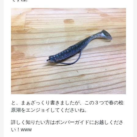
と、まぁざっくり書きましたが、この３つで春の桧
原湖をエンジョイしてくださいね。
詳しく知りたい方はボンバーガイドにお越しくださ
い！www