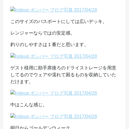
このサイズのバスボートにしては広いデッキ。
レンジャーならではの安定感。
釣りのしやすさは１番だと思います。
ゲスト様用に助手席後ろのドライストレージを用意
してるのでウェアや濡れて困るものを収納していた
だけます。
中はこんな感じ。
明日からゴールデンウィーク。