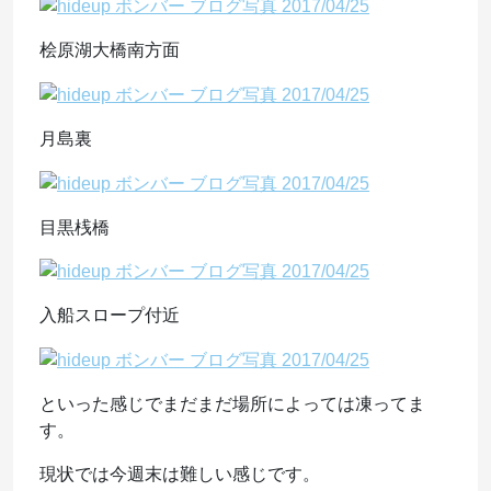
桧原湖大橋南方面
月島裏
目黒桟橋
入船スロープ付近
といった感じでまだまだ場所によっては凍ってま
す。
現状では今週末は難しい感じです。