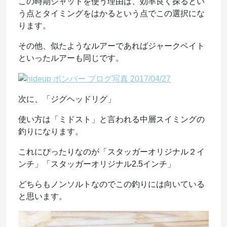
この時期シャッドを使う理由は、効率良く探るとい
う点とタイミングをはかるという点でこの選択にな
ります。
その他、似たようなルアーであればジャークベイト
といったルアーも同じです。
次に、「ジグヘッドリグ」
使い方は「ミドスト」と言われる中層スイミングの
釣りになります。
これにぴったりなのが「スタッガーオリジナル２イ
ンチ」「スタッガーオリジナル2.5インチ」
どちらもノンソルトなのでこの釣りには向いている
と思います。