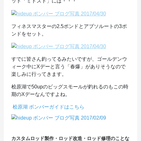
ッド「ミドスト」には・・・
フィネスマスターの2.5ポンドとアブソルートの3ポ
ンドをセット。
すでに皆さん釣ってるみたいですが、ゴールデンウ
ィーク中にXデーと言う「春爆」がありそうなので
楽しみに行ってきます。
桧原湖で50upのビッグスモールが釣れるのもこの時
期のXデーなんですよね。
桧原湖
ボンバーガイド
はこちら
カスタムロッド製作・ロッド改造・ロッド修理のことな