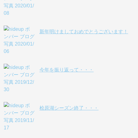
新年明けましておめでとうございます！
今年を振り返って・・・
桧原湖シーズン終了・・・