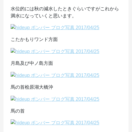
水位的には秋の減水したときぐらいですがこれから
満水になっていくと思います。
こたかもりワンド方面
月島及び中ノ島方面
馬の首桧原湖大橋沖
馬の首