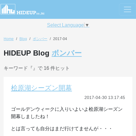
Select Language
▼
Home
Blog
ボンバー
2017-04
HIDEUP Blog
ボンバー
キーワード『
』で 16 件ヒット
桧原湖シーズン開幕
2017-04-30 13:17:45
ゴールデンウィークに入りいよいよ桧原湖シーズン
開幕しましたね！
とは言っても自分はまだ行けてませんが・・・