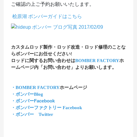
ご確認の上ご予約お願いいたします。
桧原湖
ボンバーガイド
はこちら
カスタムロッド製作・ロッド改造・ロッド修理のことな
らボンバーにお任せください!
ロッドに関するお問い合わせは
BOMBER FACTORY
ホ
ームページ内「お問い合わせ」よりお願いします。
・BOMBER FACTORY
ホームページ
・ボンバーBlog
・ボンバーFacebook
・ボンバーファクトリー Facebook
・ボンバー Twitter