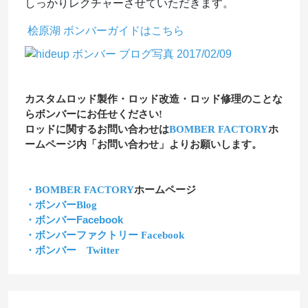
しっかりレクチャーさせていただきます。
桧原湖
ボンバーガイド
はこちら
カスタムロッド製作・ロッド改造・ロッド修理のことな
らボンバーにお任せください!
ロッドに関するお問い合わせは
BOMBER FACTORY
ホ
ームページ内「お問い合わせ」よりお願いします。
・BOMBER FACTORY
ホームページ
・ボンバーBlog
・ボンバーFacebook
・ボンバーファクトリー Facebook
・ボンバー Twitter