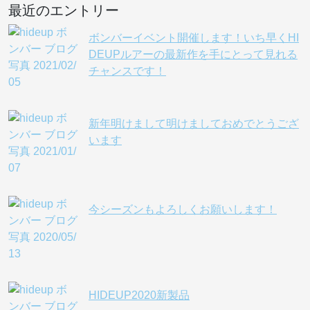
最近のエントリー
ボンバーイベント開催します！いち早くHI
DEUPルアーの最新作を手にとって見れる
チャンスです！
新年明けまして明けましておめでとうござ
います
今シーズンもよろしくお願いします！
HIDEUP2020新製品