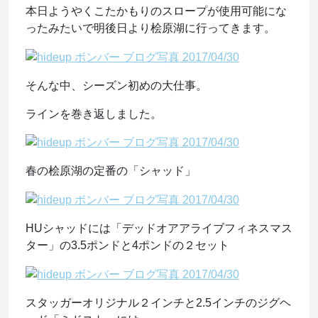
本日ようやくこたかもりのスロープが使用可能にな
ったみたいで明後日より桧原湖に行ってきます。
そんな中、シーズン初めの大仕事。
ラインを巻き返しました。
春の桧原湖の定番の「シャッド」
HUシャッドには「デッドオアアライブフィネスマス
ター」の3.5ポンドと4ポンドの２セット
スタッガーオリジナル２インチと2.5インチのジグヘ