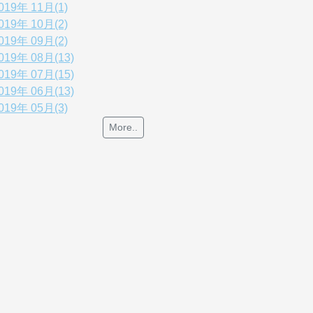
019年 11月(1)
019年 10月(2)
019年 09月(2)
019年 08月(13)
019年 07月(15)
019年 06月(13)
019年 05月(3)
More..