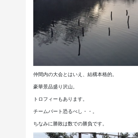
仲間内の大会とはいえ、結構本格的。
豪華景品盛り沢山。
トロフィーもあります。
チームバート恐るべし・・。
ちなみに勝敗は数での勝負です。