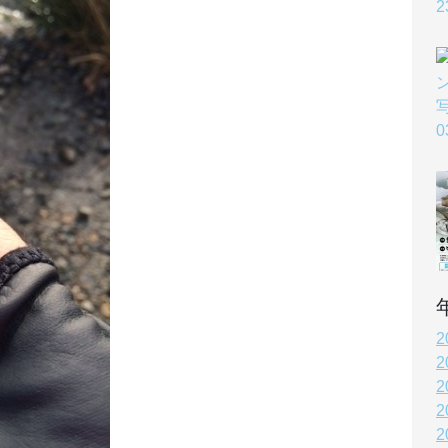
2
2
2
2
2