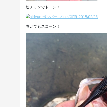
連チャンでドーン！
巻いてもスコーン！