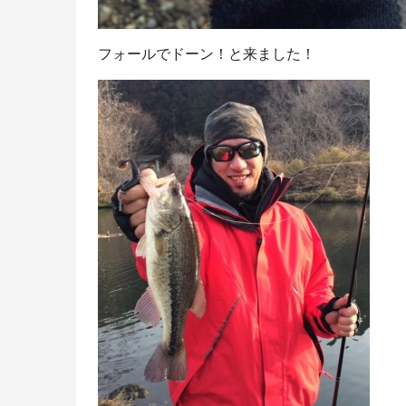
フォールでドーン！と来ました！