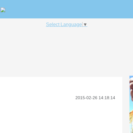
Select Language
▼
2015-02-26 14:18:14