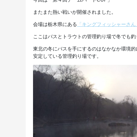
またまた熱い戦いが開催されました。
会場は栃木県にある
「キングフィッシャーさん
ここはバスとトラウトの管理釣り場で冬でも釣
東北の冬にバスを手にするのはなかなか環境的
安定している管理釣り場です。