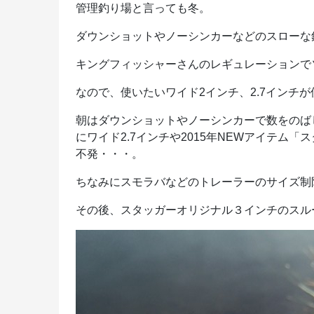
管理釣り場と言っても冬。
ダウンショットやノーシンカーなどのスローな
キングフィッシャーさんのレギュレーションで
なので、使いたいワイド2インチ、2.7インチ
朝はダウンショットやノーシンカーで数をのば
にワイド2.7インチや2015年NEWアイテム
不発・・・。
ちなみにスモラバなどのトレーラーのサイズ制
その後、スタッガーオリジナル３インチのスル