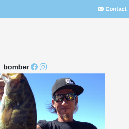
Contact
bomber