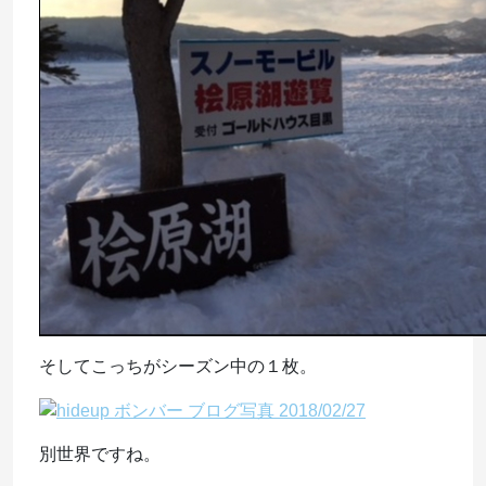
そしてこっちがシーズン中の１枚。
別世界ですね。