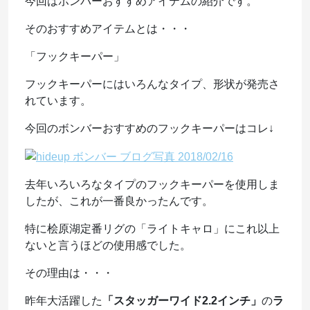
今回はボンバーおすすめアイテムの紹介です。
そのおすすめアイテムとは・・・
「フックキーパー」
フックキーパーにはいろんなタイプ、形状が発売さ
れています。
今回のボンバーおすすめのフックキーパーはコレ↓
去年いろいろなタイプのフックキーパーを使用しま
したが、これが一番良かったんです。
特に桧原湖定番リグの「ライトキャロ」にこれ以上
ないと言うほどの使用感でした。
その理由は・・・
昨年大活躍した
「スタッガーワイド2.2インチ」
の
ラ