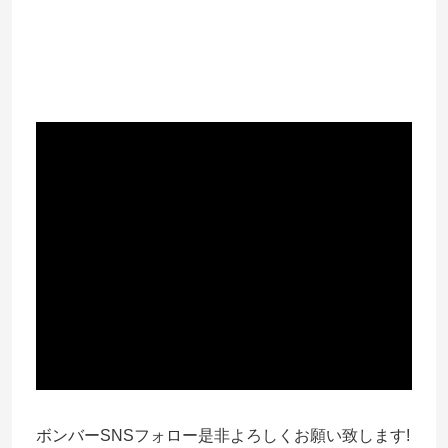
ボンバーSNSフォロー是非よろしくお願い致します!