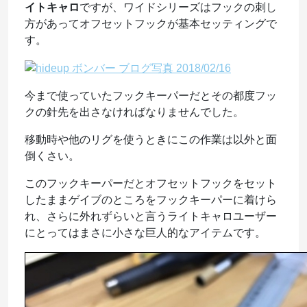
イトキャロ
ですが、ワイドシリーズはフックの刺し
方があってオフセットフックが基本セッティングで
す。
今まで使っていたフックキーパーだとその都度フッ
クの針先を出さなければなりませんでした。
移動時や他のリグを使うときにこの作業は以外と面
倒くさい。
このフックキーパーだとオフセットフックをセット
したままゲイブのところをフックキーパーに着けら
れ、さらに外れずらいと言うライトキャロユーザー
にとってはまさに小さな巨人的なアイテムです。