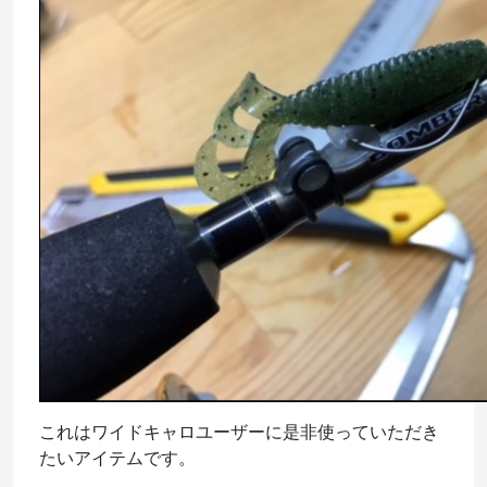
これはワイドキャロユーザーに是非使っていただき
たいアイテムです。