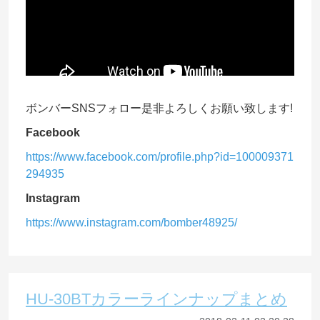
ボンバーSNSフォロー是非よろしくお願い致します!
Facebook
https://www.facebook.com/profile.php?id=100009371
294935
Instagram
https://www.instagram.com/bomber48925/
HU-30BTカラーラインナップまとめ