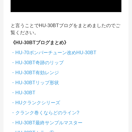
と言うことでHU-30BTブログをまとめましたのでご
覧ください。
《HU-30BTブログまとめ》
・HU-70ボンバーチューン改めHU-30BT
・HU-30BT奇跡のリップ
・HU-30BT有効レンジ
・HU-30BTリップ形状
・HU-30BT
・HUクランクシリーズ
・クランク巻くならどのライン?
・HU-30BT最終サンプルマスター