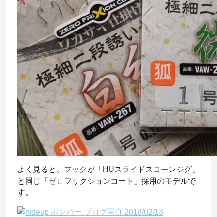
よく見ると、フックが「HUスライドスコーンジグ」
と同じ「ゼロフリクションコート」採用のモデルで
す。