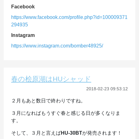
Facebook
https://www.facebook.com/profile.php?id=100009371
294935
Instagram
https://www.instagram.com/bomber48925/
春の桧原湖はHUシャッド
2018-02-23 09:53:12
２月もあと数日で終わりですね。
３月になればもうすぐ春と感じる日が多くなりま
す。
そして、３月と言えば
HU-30BT
が発売されます！