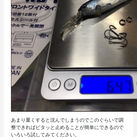
あまり重くすると沈んでしまうのでこのぐらいで調
整できればピタッと止めることが簡単にできるので
いろいろ試してみてください。