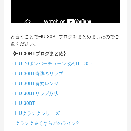
と言うことでHU-30BTブログをまとめましたのでご
覧ください。
《HU-30BTブログまとめ》
・HU-70ボンバーチューン改めHU-30BT
・HU-30BT奇跡のリップ
・HU-30BT有効レンジ
・HU-30BTリップ形状
・HU-30BT
・HUクランクシリーズ
・クランク巻くならどのライン?