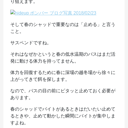
り狙えます。
そして春のシャッドで重要なのは「止める」と言う
こと。
サスペンドですね。
それはなぜかというと春の低水温期のバスはまだ活
発に動ける体力を持ってません。
体力を回復するために春に深場の越冬場から徐々に
上がってきて餌を探します。
なので、バスの目の前にピタッと止めておく必要が
あります。
春のシャッドでバイトがあるときはだいたい止めて
るときや、止めて動かした瞬間にバイトが集中しま
すよね。