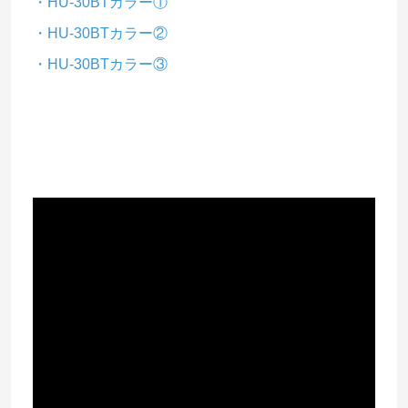
・HU-30BTカラー①
・HU-30BTカラー②
・HU-30BTカラー③