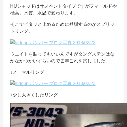
HUシャッドはサスペントタイプですがフィールドや
標高、水質、水温で変わります。
そこでピタッと止めるために登場するのがスプリッ
トリング。
ウエイトを貼ってもいいんですがタングステンはな
かなかつかいずらいので去年これを試しました。
↓ノーマルリング
↓少し大きくしたリング