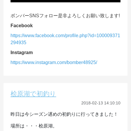
ボンバーSNSフォロー是非よろしくお願い致します!
Facebook
https://www.facebook.com/profile.php?id=100009371
294935
Instagram
https://www.instagram.com/bomber48925/
桧原湖で初釣り
2018-02-13 14:10:10
昨日は今シーズン遅めの初釣りに行ってきました！
場所は・・・桧原湖。