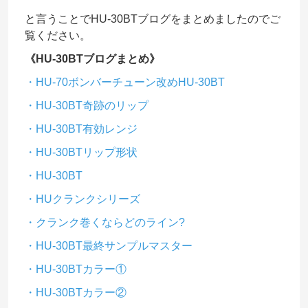
と言うことでHU-30BTブログをまとめましたのでご
覧ください。
《HU-30BTブログまとめ》
・HU-70ボンバーチューン改めHU-30BT
・HU-30BT奇跡のリップ
・HU-30BT有効レンジ
・HU-30BTリップ形状
・HU-30BT
・HUクランクシリーズ
・クランク巻くならどのライン?
・HU-30BT最終サンプルマスター
・HU-30BTカラー①
・HU-30BTカラー②