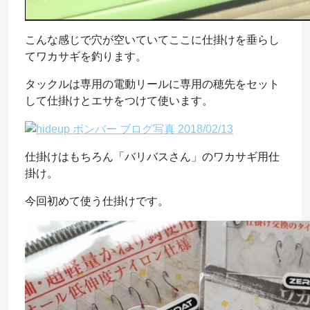
こんな感じで穴が空いていてここに仕掛けを垂らし
てワカサギを釣ります。
タックルは専用の電動リールに専用の穂先をセット
して仕掛けとエサをつけて使います。
仕掛けはもちろん「バリバスさん」のワカサギ用仕
掛け。
今回初めて使う仕掛けです。