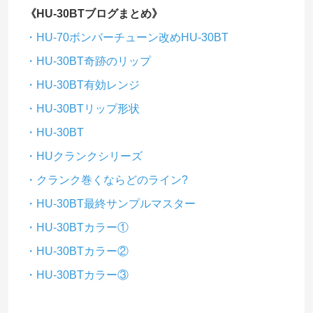
《HU-30BTブログまとめ》
・HU-70ボンバーチューン改めHU-30BT
・HU-30BT奇跡のリップ
・HU-30BT有効レンジ
・HU-30BTリップ形状
・HU-30BT
・HUクランクシリーズ
・クランク巻くならどのライン?
・HU-30BT最終サンプルマスター
・HU-30BTカラー①
・HU-30BTカラー②
・HU-30BTカラー③