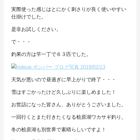
実際使った感じはとにかく刺さりが良く使いやすい
仕掛けでした。
是非お試しください。
で・・・
釣果の方は竿一丁で６３匹でした。
天気が悪いので昼過ぎに早上がりで終了・・・
雪はすごかったけど久しぶりに楽しめました！
お世話になった皆さん、ありがとうございました。
一回行くとまた行きたくなる桧原湖ワカサギ釣り。
冬の桧原湖も別世界で素晴らしいですよ！