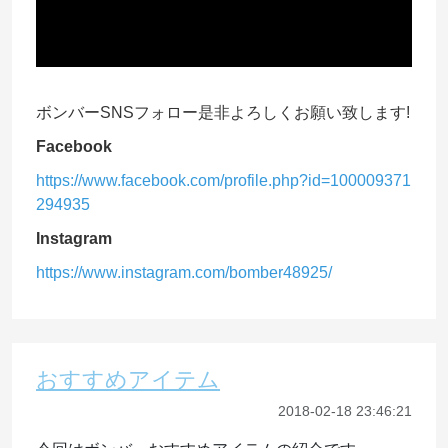
ボンバーSNSフォロー是非よろしくお願い致します!
Facebook
https://www.facebook.com/profile.php?id=100009371
294935
Instagram
https://www.instagram.com/bomber48925/
おすすめアイテム
2018-02-18 23:46:21