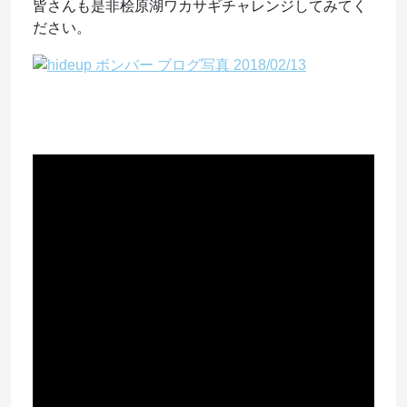
皆さんも是非桧原湖ワカサギチャレンジしてみてく
ださい。