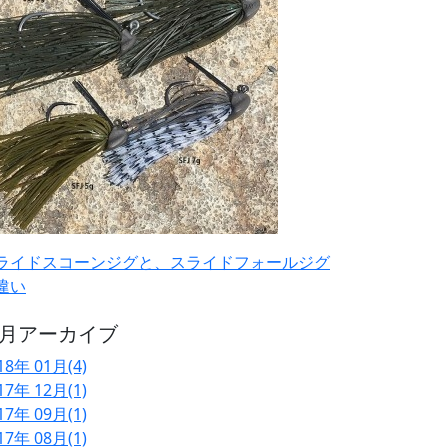
ライドスコーンジグと、スライドフォールジグ
違い
月アーカイブ
18年 01月(4)
17年 12月(1)
17年 09月(1)
17年 08月(1)