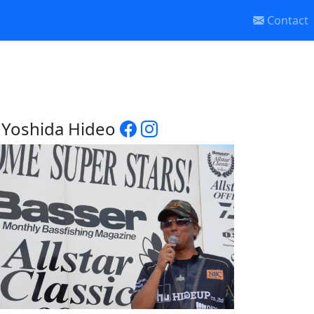
Contact
Yoshida Hideo