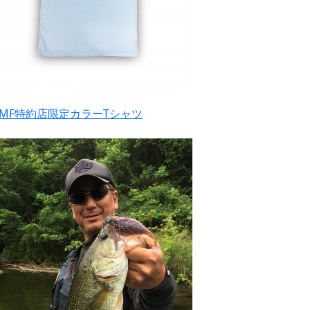
CMF特約店限定カラーTシャツ