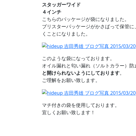
スタッガーワイド
４インチ
こちらのパッケージが袋になりました。
ブリスターパッケージがかさばって保管に
くことになりました。
このような袋になっております。
オイル漏れと匂い漏れ（ソルトカラー）防
と開けられないようにしております
。
ご理解をお願い致します。
マチ付きの袋を使用しております。
宜しくお願い致します！