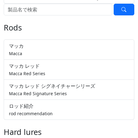
Rods
マッカ
Macca
マッカ レッド
Macca Red Series
マッカ レッド シグネイチャーシリーズ
Macca Red Signature Series
ロッド紹介
rod recommendation
Hard lures