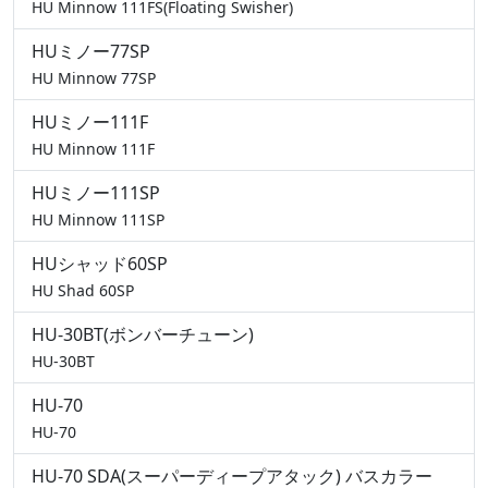
HU Minnow 111FS(Floating Swisher)
HUミノー77SP
HU Minnow 77SP
HUミノー111F
HU Minnow 111F
HUミノー111SP
HU Minnow 111SP
HUシャッド60SP
HU Shad 60SP
HU-30BT(ボンバーチューン)
HU-30BT
HU-70
HU-70
HU-70 SDA(スーパーディープアタック) バスカラー