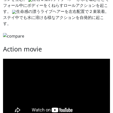
フォール中にボディーをくねらすロールアクションを起こ
す。
生命感の漂うライブヘアーを左右配置で２束装着。
ステイ中でも水に溶ける様なアクションを自発的に起こ
す。
Action movie