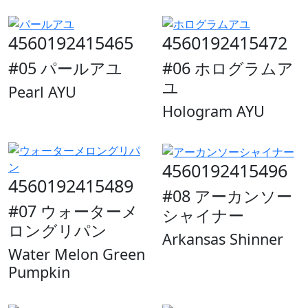
4560192415465
4560192415472
#05 パールアユ
#06 ホログラムア
ユ
Pearl AYU
Hologram AYU
4560192415496
4560192415489
#08 アーカンソー
#07 ウォーターメ
シャイナー
ロングリパン
Arkansas Shinner
Water Melon Green
Pumpkin