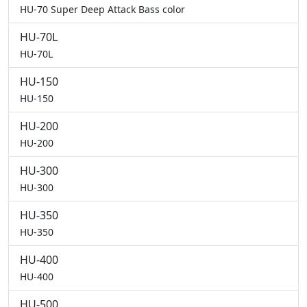
HU-70 Super Deep Attack Bass color
HU-70L
HU-70L
HU-150
HU-150
HU-200
HU-200
HU-300
HU-300
HU-350
HU-350
HU-400
HU-400
HU-500