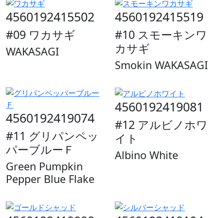
4560192415502
4560192415519
#09 ワカサギ
#10 スモーキンワ
カサギ
WAKASAGI
Smokin WAKASAGI
4560192419081
4560192419074
#12 アルビノホワ
#11 グリパンペッ
イト
パーブルーＦ
Albino White
Green Pumpkin
Pepper Blue Flake