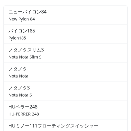
ニューパイロン84
New Pylon 84
パイロン185
Pylon185
ノタノタスリムS
Nota Nota Slim S
ノタノタ
Nota Nota
ノタノタS
Nota Nota S
HUペラー248
HU-PERRER 248
HUミノー111フローティングスイッシャー