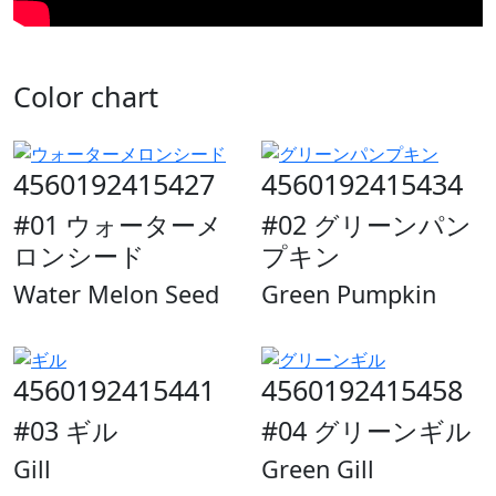
Color chart
4560192415427
4560192415434
#01 ウォーターメ
#02 グリーンパン
ロンシード
プキン
Water Melon Seed
Green Pumpkin
4560192415441
4560192415458
#03 ギル
#04 グリーンギル
Gill
Green Gill