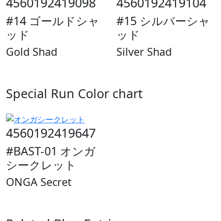
4560192419098
4560192419104
#14 ゴールドシャ
#15 シルバーシャ
ッド
ッド
Gold Shad
Silver Shad
Special Run Color chart
4560192419647
#BAST-01 オンガ
シークレット
ONGA Secret