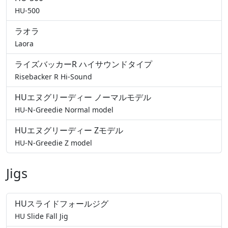
HU-500
ラオラ
Laora
ライズバッカーR ハイサウンドタイプ
Risebacker R Hi-Sound
HUエヌグリーディー ノーマルモデル
HU-N-Greedie Normal model
HUエヌグリーディー Zモデル
HU-N-Greedie Z model
Jigs
HUスライドフォールジグ
HU Slide Fall Jig