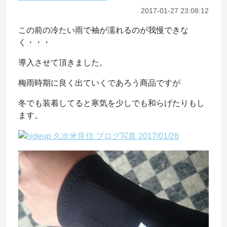
2017-01-27 23:08:12
この前の冷たい雨で袖が濡れるのが我慢できな
く・・・
導入させて頂きました。
梅雨時期に良く出ていくであろう商品ですが
冬でも装着してると寒気を少しでも和らげたりもし
ます。