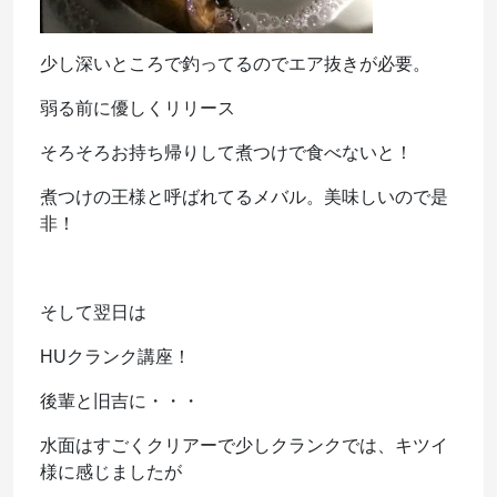
少し深いところで釣ってるのでエア抜きが必要。
弱る前に優しくリリース
そろそろお持ち帰りして煮つけで食べないと！
煮つけの王様と呼ばれてるメバル。美味しいので是
非！
そして翌日は
HUクランク講座！
後輩と旧吉に・・・
水面はすごくクリアーで少しクランクでは、キツイ
様に感じましたが