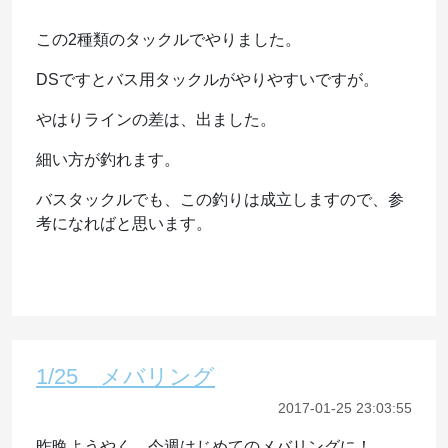
この2種類のタックルでやりました。
DSですとバス用タックルがやりやすいですが。
やはりラインの差は、出ました。
細い方が釣れます。
バスタックルでも、この釣りは成立しますので、参
考になればと思います。
1/25 メバリング
2017-01-25 23:03:55
昨晩ようやく、今週はじめてのメバリングに！