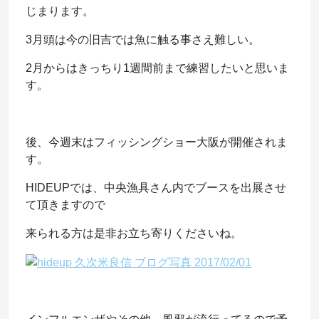
じまります。
3月頭は今の旧吉では魚に触る事さえ難しい。
2月からはきっちり1週間前まで練習したいと思いま
す。
後、今週末はフィッシングショー大阪が開催されま
す。
HIDEUPでは、中央漁具さん内でブースを出展させ
て頂きますので
来られる方は是非お立ち寄りくださいね。