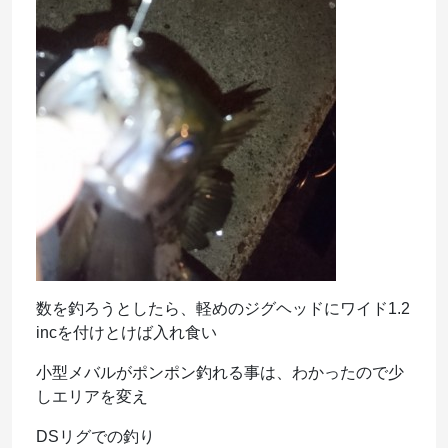
数を釣ろうとしたら、軽めのジグヘッドにワイド1.2
incを付けとけば入れ食い
小型メバルがポンポン釣れる事は、わかったので少
しエリアを変え
DSリグでの釣り