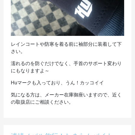
レインコートや防寒を着る前に袖部分に装着して下
さい。
濡れるのを防ぐだけでなく、手首のサポート変わり
にもなりますよ～
Huマークも入っており、うん！カッコイイ
気になる方は、メーカー在庫御座いますので、近く
の取扱店にご相談ください。