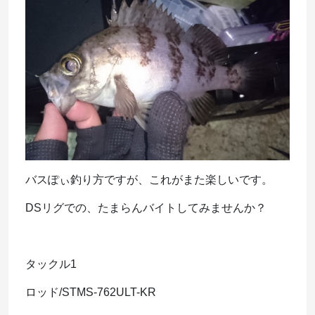
バスぽぃ釣り方ですが、これがまた楽しいです。
DSリグでの、たまらんバイトしてみませんか？
タックル1
ロッド/STMS-762ULT-KR