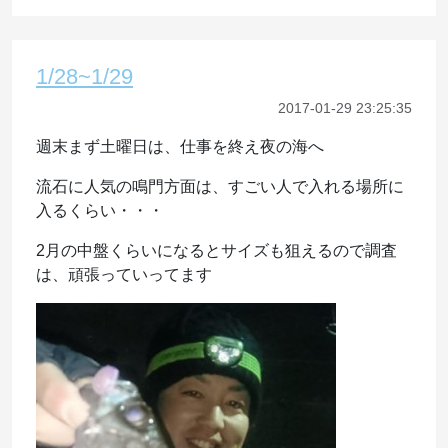
1/28~1/29
2017-01-29 23:25:35
週末まず土曜日は、仕事を終え夜の海へ
流石に人気の鳴門方面は、すごい人で入れる場所に
入るくらい・・・
2月の中盤くらいになるとサイズも狙えるので調査
は、頑張っていってます