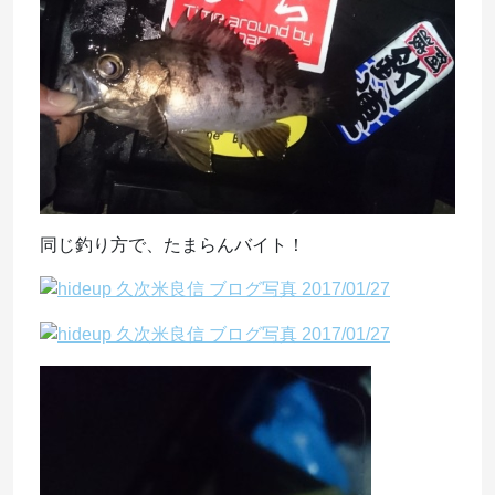
同じ釣り方で、たまらんバイト！