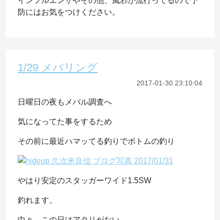
インフルエンザやその他、風邪が流行ってるので予
防にはお気をつけください。
1/29 メバリング
2017-01-30 23:10:04
日曜日の夜もメバル調査へ
気になってた事をするため
その前に最近ハマッてる釣りでボトムの釣り
やはり安定のスタッガーワイド1.5SW
釣れます。
中々、この日はアタリがない