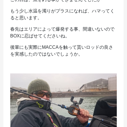
もう少し水温を濁りがプラスになれば、ハマってく
ると思います。
春先はエリアによって爆発する事、間違いないので
BOXに忍ばせてくださいね。
後輩にも実際にMACCAを触って貰いロッドの良さ
を実感したのではないでしょうか。