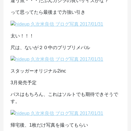
違う魚・・・たぶんガジラの良いサイズかな？
って思ってたら最後まで力強い引き
太い！！！
尺は、ないが２０中のブリブリメバル
スタッガーオリジナル2inc
3月発売予定
バスはもちろん、これはソルトでも期待できそうで
す。
帰宅後、1枚だけ写真を撮ってもらい