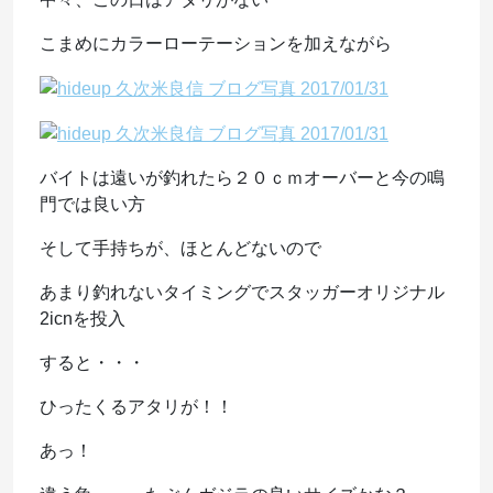
こまめにカラーローテーションを加えながら
バイトは遠いが釣れたら２０ｃｍオーバーと今の鳴
門では良い方
そして手持ちが、ほとんどないので
あまり釣れないタイミングでスタッガーオリジナル
2icnを投入
すると・・・
ひったくるアタリが！！
あっ！