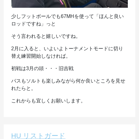
少しフットボールでも67MHを使って「ほんと良い
ロッドですね」っと
そう言われると嬉しいですね。
2月に入ると、いよいよトーナメントモードに切り
替え練習開始しなければ。
初戦は3月の頭・・・旧吉戦
バスもソルトも楽しみながら何か良いところを見せ
れたらと。
これからも宜しくお願いします。
HU リストガード