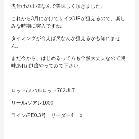
煮付けの王様なんで美味しく頂きました。
これから3月にかけてサイズUPが狙えるので、楽し
みな時期に突入ですね。
タイミングが合えば尺なんか狙えるかも知れませ
ん。
まだ今から、はじめるって方も全然大丈夫なので興
味あれば1度やってみて下さい。
ロッド/メバルロッド762ULT
リール/ソアレ1000
ライン/PE0.3号 リーダー4ｌｄ