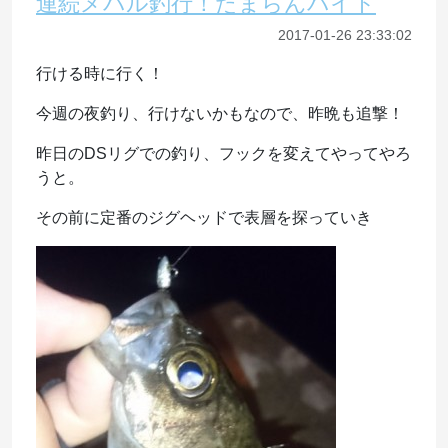
連続メバル釣行！たまらんバイト
2017-01-26 23:33:02
行ける時に行く！
今週の夜釣り、行けないかもなので、昨晩も追撃！
昨日のDSリグでの釣り、フックを変えてやってやろ
うと。
その前に定番のジグヘッドで表層を探っていき