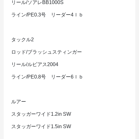
リール/ソアレBB1000S
ライン/PE0.3号 リーダー4ｌｂ
タックル2
ロッド/ブラッシュスティンガー
リール/ルビアス2004
ライン/PE0.8号 リーダー6ｌｂ
ルアー
スタッガーワイド1.2in SW
スタッガーワイド1.5in SW