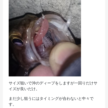
サイズ狙いで沖のディープをしますが一回りだけサ
イズが良いだけ。
まだ少し狙うにはタイミングが合わないと中々で
す。