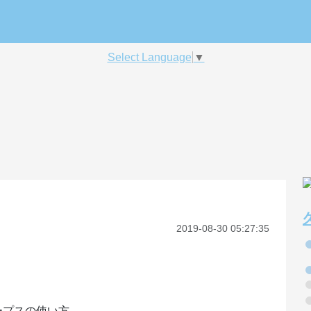
Select Language
▼
2019-08-30 05:27:35
ープスの使い方