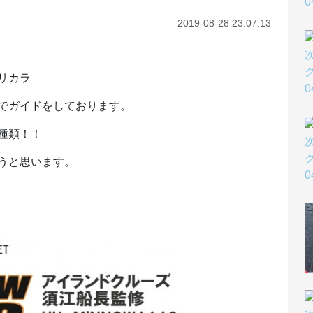
2019-08-28 23:07:13
リカラ
でガイドをしております。
種類！！
うと思います。