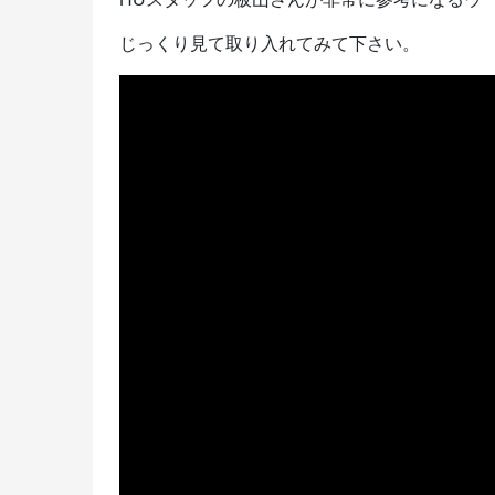
じっくり見て取り入れてみて下さい。