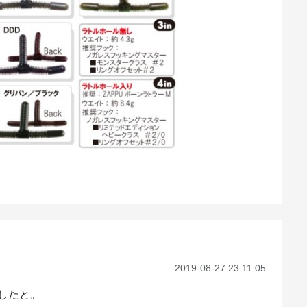
2019-08-27 23:11:05
したと。