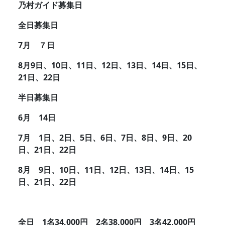
乃村ガイド募集日
全日募集日
7月 ７日
8月9日、10日、11日、12日、13日、14日、15日、
21日、22日
半日募集日
6月 14日
7月 1日、2日、5日、6日、7日、8日、9日、20
日、21日、22日
8月 9日、10日、11日、12日、13日、14日、15
日、21日、22日
全日 1名34,000円 2名38,000円 3名42,000円