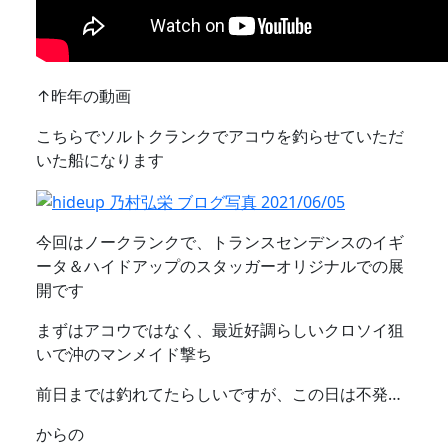
↑昨年の動画
こちらでソルトクランクでアコウを釣らせていただ
いた船になります
今回はノークランクで、トランスセンデンスのイギ
ータ＆ハイドアップのスタッガーオリジナルでの展
開です
まずはアコウではなく、最近好調らしいクロソイ狙
いで沖のマンメイド撃ち
前日までは釣れてたらしいですが、この日は不発…
からの