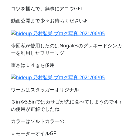
コツを掴んで、無事にアコウGET
動画公開まで少々お待ちください♪
今回私が使用したのはNogalesのグレネードシンカ
ーを利用したフリーリグ
重さは１４ｇを多用
ワームはスタッガーオリジナル
３inや3.5inではカサゴが先に食べてしまうので４in
の使用が正解でしたね
カラーはソルトカラーの
＃モーターオイルGF