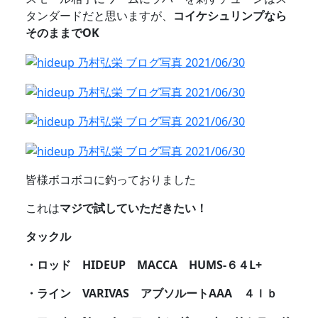
タンダードだと思いますが、
コイケシュリンプなら
そのままでOK
皆様ボコボコに釣っておりました
これは
マジで試していただきたい！
タックル
・ロッド HIDEUP MACCA HUMS-６４L+
・ライン VARIVAS アブソルートAAA ４ｌｂ