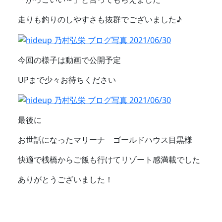
走りも釣りのしやすさも抜群でございました♪
今回の様子は動画で公開予定
UPまで少々お待ちください
最後に
お世話になったマリーナ ゴールドハウス目黒様
快適で桟橋からご飯も行けてリゾート感満載でした
ありがとうございました！