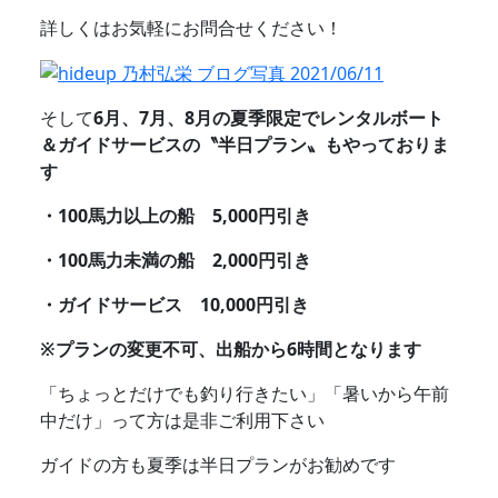
詳しくはお気軽にお問合せください！
そして
6月、7月、8月の夏季限定でレンタルボート
＆ガイドサービスの〝半日プラン〟もやっておりま
す
・100馬力以上の船 5,000円引き
・100馬力未満の船 2,000円引き
・ガイドサービス 10,000円引き
※プランの変更不可、出船から6時間となります
「ちょっとだけでも釣り行きたい」「暑いから午前
中だけ」って方は是非ご利用下さい
ガイドの方も夏季は半日プランがお勧めです