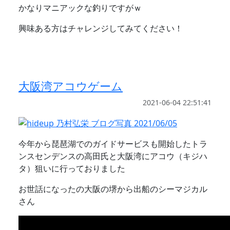
かなりマニアックな釣りですがｗ
興味ある方はチャレンジしてみてください！
大阪湾アコウゲーム
2021-06-04 22:51:41
今年から琵琶湖でのガイドサービスも開始したトラ
ンスセンデンスの高田氏と大阪湾にアコウ（キジハ
タ）狙いに行っておりました
お世話になったの大阪の堺から出船のシーマジカル
さん