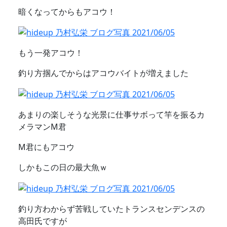
暗くなってからもアコウ！
もう一発アコウ！
釣り方掴んでからはアコウバイトが増えました
あまりの楽しそうな光景に仕事サボって竿を振るカ
メラマンM君
M君にもアコウ
しかもこの日の最大魚ｗ
釣り方わからず苦戦していたトランスセンデンスの
高田氏ですが