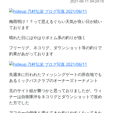
2021-06-11 04:24:10
梅雨明け！？って思えるぐらい天気が良い日が続い
ております
晴れた日にはやはりボトム系の釣りが強く
フリーリグ、ネコリグ、ダウンショット等の釣りで
釣果があがっております
先週末に行われたフィッシングゲートの所在地でも
あるミックバスクラブのオーナーズトーナメント
北のサイト組が勝つかと思っておりましたが、ウィ
ナーは自衛隊沖をネコリグとダウンショットで攻め
た方でした
アフターの個体も増えてきた釣りやすくなってきた