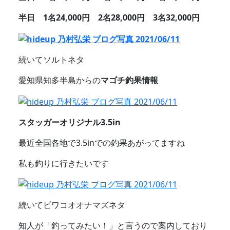
半日 1名24,000円 2名28,000円 3名32,000円
続いてソルトネタ
愛知県知多半島からの
マゴチ釣果情報
スタッガーオリジナル3.5in
最近全国各地で3.5inでの釣果あがってますね
私も釣りに行きたいです
続いてビワコオオナマズネタ
知人が「釣ってみたい！」と言うので案内しており