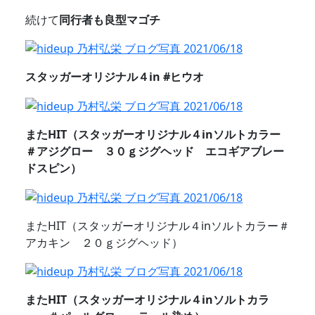
続けて
同行者も良型マゴチ
スタッガーオリジナル４in #ヒウオ
またHIT（スタッガーオリジナル４inソルトカラー
＃アジグロー ３０ｇジグヘッド エコギアブレー
ドスピン）
またHIT（スタッガーオリジナル４inソルトカラー＃
アカキン ２０ｇジグヘッド）
またHIT（スタッガーオリジナル４inソルトカラ