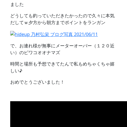
ました
どうしても釣っていただきたかったので久々に本気
だしてｗ夕方から朝方までポイントをランガン
で、お連れ様が無事にメーターオーバー（１２０近
い）のビワコオオナマズ
時間と場所も予想できてたんで私もめちゃくちゃ嬉
しい♪
おめでとうございました！