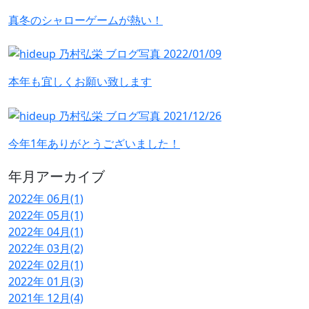
真冬のシャローゲームが熱い！
本年も宜しくお願い致します
今年1年ありがとうございました！
年月アーカイブ
2022年 06月(1)
2022年 05月(1)
2022年 04月(1)
2022年 03月(2)
2022年 02月(1)
2022年 01月(3)
2021年 12月(4)