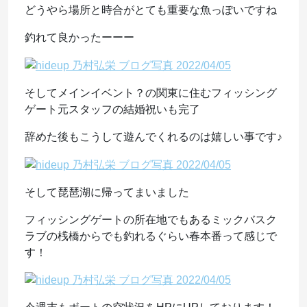
どうやら場所と時合がとても重要な魚っぽいですね
釣れて良かったーーー
そしてメインイベント？の関東に住むフィッシング
ゲート元スタッフの結婚祝いも完了
辞めた後もこうして遊んでくれるのは嬉しい事です♪
そして琵琶湖に帰ってまいました
フィッシングゲートの所在地でもあるミックバスク
ラブの桟橋からでも釣れるぐらい春本番って感じで
す！