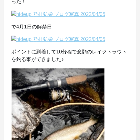
った！
で4月1日の解禁日
ポイントに到着して10分程で念願のレイクトラウト
を釣る事ができました♪