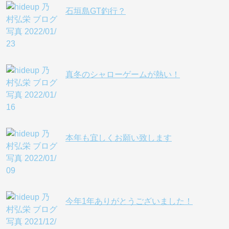
石垣島GT釣行？
真冬のシャローゲームが熱い！
本年も宜しくお願い致します
今年1年ありがとうございました！