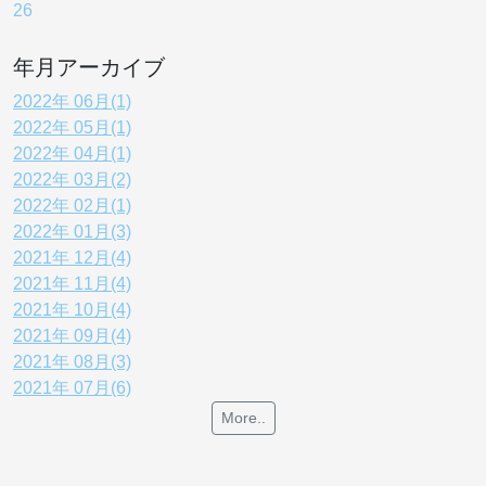
年月アーカイブ
2022年 06月(1)
2022年 05月(1)
2022年 04月(1)
2022年 03月(2)
2022年 02月(1)
2022年 01月(3)
2021年 12月(4)
2021年 11月(4)
2021年 10月(4)
2021年 09月(4)
2021年 08月(3)
2021年 07月(6)
More..