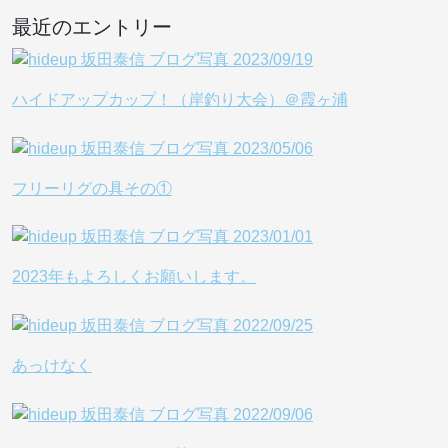
最近のエントリー
ハイドアップカップ！（岸釣り大会）＠霞ヶ浦
フリーリグの具その①
2023年もよろしくお願いします。
あっけなく