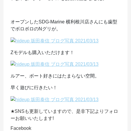
オープンしたSDG-Marine 横利根川店さんにも歯型
でボロボロのNグリが。
Zモデルも購入いただけます！
ルアー、ボート好きにはたまらない空間。
早く遊びに行きたい！
★SNSも更新していますので、是非下記よりフォロ
ーお願いいたします!
Facebook