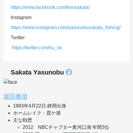
https://www.facebook.com/boosakata/
Instagram
https://www.instagram.com/yasunobusakata_fishing/
Twitter
https://twitter.com/hu_sk
Sakata Yasunobu
坂田泰信
1983年4月22日 静岡出身
ホームレイク：霞ケ浦
主な戦歴
2012 NBCチャプター奥河口湖 年間3位