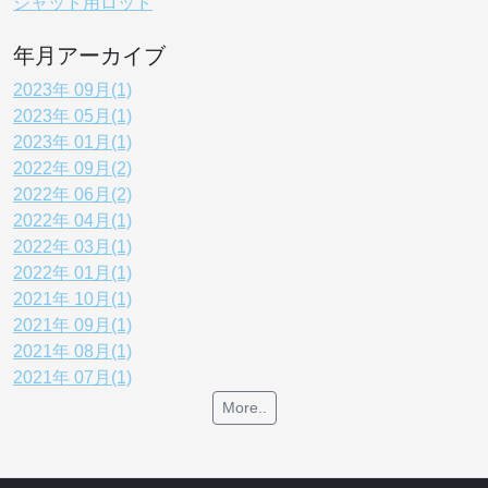
シャッド用ロッド
年月アーカイブ
2023年 09月(1)
2023年 05月(1)
2023年 01月(1)
2022年 09月(2)
2022年 06月(2)
2022年 04月(1)
2022年 03月(1)
2022年 01月(1)
2021年 10月(1)
2021年 09月(1)
2021年 08月(1)
2021年 07月(1)
More..