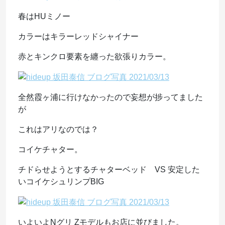
春はHUミノー
カラーはキラーレッドシャイナー
赤とキンクロ要素を纏った欲張りカラー。
全然霞ヶ浦に行けなかったので妄想が捗ってました
が
これはアリなのでは？
コイケチャター。
チドらせようとするチャターベッド VS 安定した
いコイケシュリンプBIG
いよいよNグリ Zモデルもお店に並びました。