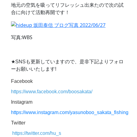
地元の空気を吸ってリフレッシュ出来たので次の試
合に向けて活動再開です！
写真:WBS
★SNSも更新していますので、是非下記よりフォロ
ーお願いいたします!
Facebook
https://www.facebook.com/boosakata/
Instagram
https://www.instagram.com/yasunoboo_sakata_fishing
Twitter
https://twitter.com/hu_s