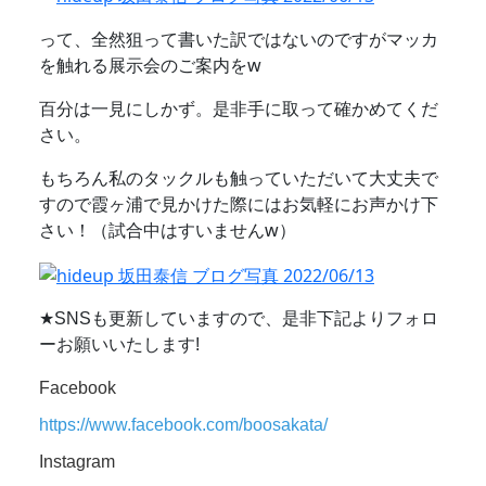
って、全然狙って書いた訳ではないのですがマッカ
を触れる展示会のご案内をw
百分は一見にしかず。是非手に取って確かめてくだ
さい。
もちろん私のタックルも触っていただいて大丈夫で
すので霞ヶ浦で見かけた際にはお気軽にお声かけ下
さい！（試合中はすいませんw）
★SNSも更新していますので、是非下記よりフォロ
ーお願いいたします!
Facebook
https://www.facebook.com/boosakata/
Instagram