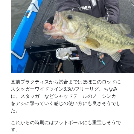
直前プラクティスから試合まではほぼこのロッドに
スタッガーワイドツイン3.3のフリーリグ。ちなみ
に、スタッガーなどシャッドテールのノーシンカー
をアシに撃っていく感じの使い方にも良さそうでし
た。
これからの時期にはフットボールにも重宝しそうで
す。