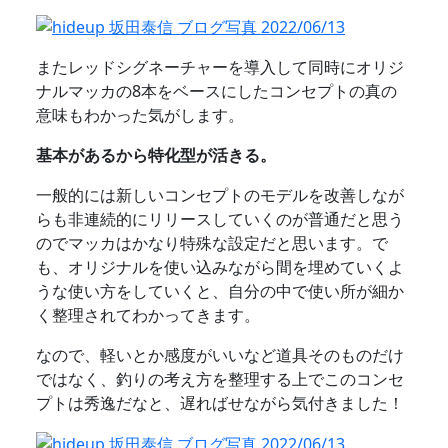
またレッドシグネーチャーを導入して同時にオリジ
ナルマッカの8本をベースにしたコンセプトの真の
意味もわかった気がします。
基本があるから特化型が活きる。
一般的には新しいコンセプトのモデルを改善しなが
らも非連続的にリリースしていくのが普通だと思う
のでマッカはかなり特殊な設定だと思います。で
も、オリジナルを使い込みながら間を埋めていくよ
うな使い方をしていくと、自分の中で使い所が細か
く整理されてわかってきます。
なので、軽いとか感度がいいなど道具そのものだけ
ではなく、釣りの考え方を整理する上でこのコンセ
プトは秀逸だなと、遅ればせながら気付きました！