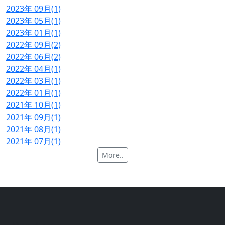
2023年 09月(1)
2023年 05月(1)
2023年 01月(1)
2022年 09月(2)
2022年 06月(2)
2022年 04月(1)
2022年 03月(1)
2022年 01月(1)
2021年 10月(1)
2021年 09月(1)
2021年 08月(1)
2021年 07月(1)
More..