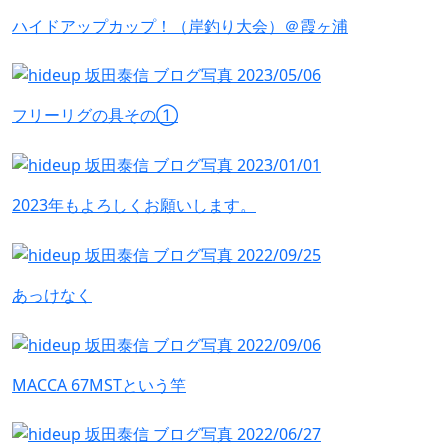
ハイドアップカップ！（岸釣り大会）＠霞ヶ浦
フリーリグの具その①
2023年もよろしくお願いします。
あっけなく
MACCA 67MSTという竿