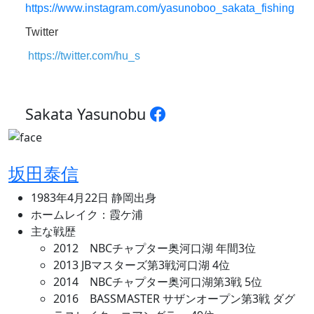
https://www.instagram.com/yasunoboo_sakata_fishing
Twitter
https://twitter.com/hu_s
Sakata Yasunobu
坂田泰信
1983年4月22日 静岡出身
ホームレイク：霞ケ浦
主な戦歴
2012 NBCチャプター奥河口湖 年間3位
2013 JBマスターズ第3戦河口湖 4位
2014 NBCチャプター奥河口湖第3戦 5位
2016 BASSMASTER サザンオープン第3戦 ダグ