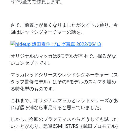
り2戦全力で勝負します。
さて、前置きが長くなりましたがタイトル通り、今
回はレッドシグネーチャーの話を。
オリジナルのマッカは8モデルが基本で、揺るがな
いコンセプトです。
マッカレッドシリーズやレッドシグネーチャー（ス
タッフ監修モデル）はその8モデルのスキマを埋め
る特化型のものです。
これまで、オリジナルマッカとレッドシリーズがあ
れば霞ヶ浦なら事足りると思っていました。
しかし、今回のプラクティスからどうしても試した
いことがあり、急遽65MHST/RS（武田プロモデル）