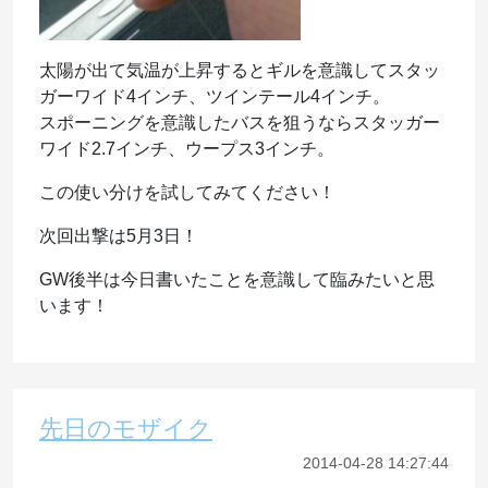
太陽が出て気温が上昇するとギルを意識してスタッ
ガーワイド4インチ、ツインテール4インチ。
スポーニングを意識したバスを狙うならスタッガー
ワイド2.7インチ、ウープス3インチ。
この使い分けを試してみてください！
次回出撃は5月3日！
GW後半は今日書いたことを意識して臨みたいと思
います！
先日のモザイク
2014-04-28 14:27:44