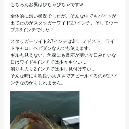
もちろんお尻はびちゃびちゃですw
全体的に渋い状況でしたが、そんな中でもバイトが
出てたのがスタッガーワイド2.7インチ、そしてウー
プス3インチでした！
スタッガーワイド2.7インチはJH、ミドスト、ライ
トキャロ、ヘビダンなんでも使えます。
ギルも見えない、魚探にも反応が薄い今日みたいな
日はワイド4インチでは少々キツい…
濁りも入り2インチでは少し見付け辛い…
そんな時にも程良い大きさでアピールするのが2.7イ
ンチなのかもしれません。