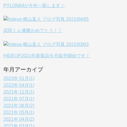
PYLON84が今年一新します！
武田くん優勝おめでとう！！
HIDEUP2021年新製品今月販売開始です！
年月アーカイブ
2023年 01月(1)
2022年 04月(1)
2021年 12月(1)
2021年 07月(1)
2021年 06月(2)
2021年 05月(1)
2021年 04月(2)
2021年 03月(1)