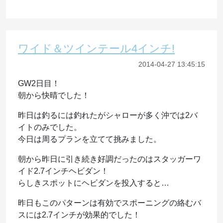
ワイド＆ツインテール4インチ!
2014-04-27 13:45:15
GW2日目！
朝から快晴でした！
昨日は釣るには釣れたがシャローが多く沖では2バ
イトのみでした。
今日は周るプランを立てて挑みました。
朝から昨日に引き続き好調だったのはスタッガーワ
イド2.7インチヘビダン！
らしきスポットにヘビダンを投入すると…
昨日もこのパターンは有効でスポーニングの絡むバ
スには2.7インチが効果的でした！