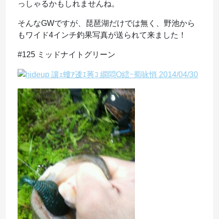
っしゃるかもしれませんね。
そんなGWですが、琵琶湖だけでは無く、野池から
もワイド4インチ釣果写真が送られて来ました！
#125 ミッドナイトグリーン