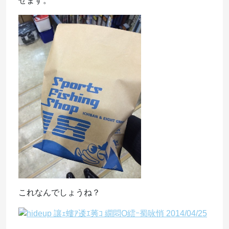
せます。
これなんでしょうね？