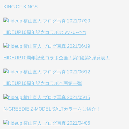
KING OF KINGS
HIDEUP10周年記念コラボのヤバいやつ
HIDEUP10周年記念コラボ企画！第2段第3弾発表！
HIDEUP10周年記念コラボ企画第一弾
N-GREEDIE Z-MODEL SALTカラーをご紹介！