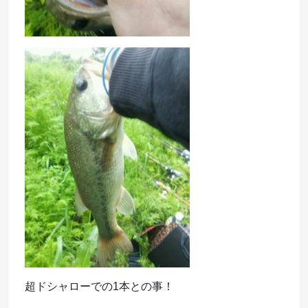
超ドシャローでの1本との事！