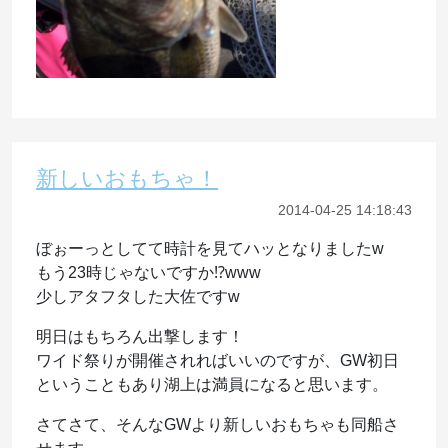
新しいおもちゃ！
2014-04-25 14:18:43
ぼぉーっとしてて時計を見てハッとなりましたw
もう23時じゃないですか⁉︎www
少しアタフタした大佐ですw
明日はもちろん出撃します！
ワイド祭りが開催されればいいのですが、GW初日
ということもあり湖上は満員になると思います。
さてさて、そんなGWより新しいおもちゃも同船さ