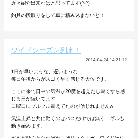
近々紹介出来ればと思ってます(^-^)
釣具の段取りをして車に積み込まないと！
ワイドシーズン到来！
2014-04-24 14:21:12
1日が早いような、遅いような…
毎日午後からがスゴく早く感じる大佐です。
ここに来て日中の気温が20度を超えだし暑くすら感
じる日が続いてます。
日曜日にブルブル震えてたのが信じれませんw
気温上昇と共に動くのはバスだけでは無く、ギルも
動き始めます。