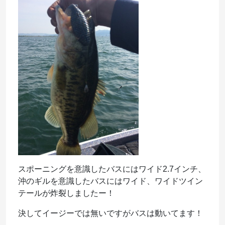
スポーニングを意識したバスにはワイド2.7インチ、
沖のギルを意識したバスにはワイド、ワイドツイン
テールが炸裂しましたー！
決してイージーでは無いですがバスは動いてます！