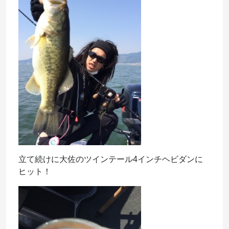
立て続けに大佐のツインテール4インチヘビダンに
ヒット！