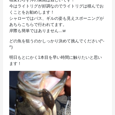
今はライトリグが好調なのでライトリグは積んでお
くことをお勧めします！
シャローではバス、ギルの姿も見えスポーニングが
あちらこちらで行われてます。
岸際も簡単ではありません…w
どの魚を狙うのかしっかり決めて挑んでください(^-
^)
明日もとにかく1本目を早い時間に触りたいと思い
ます！