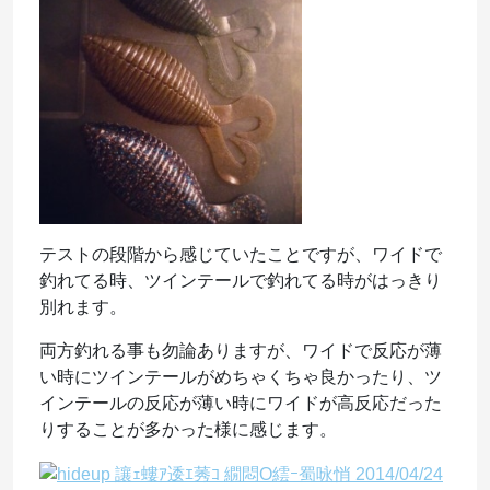
テストの段階から感じていたことですが、ワイドで
釣れてる時、ツインテールで釣れてる時がはっきり
別れます。
両方釣れる事も勿論ありますが、ワイドで反応が薄
い時にツインテールがめちゃくちゃ良かったり、ツ
インテールの反応が薄い時にワイドが高反応だった
りすることが多かった様に感じます。