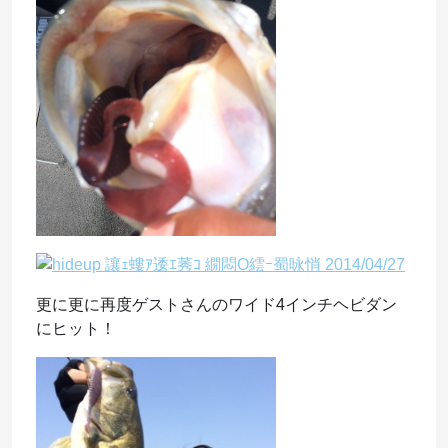
更に更に再度ゲストさんのワイド4インチヘビダン
にヒット！