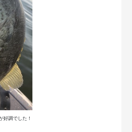
が好調でした！