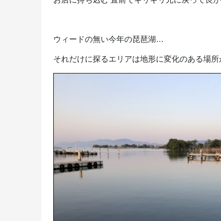
ウィードの無い今年の琵琶湖…
それだけに探るエリアは地形に変化のある場所