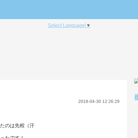
Select Language
▼
2018-04-30 12:26:29
いたのは先程（汗
かったです！