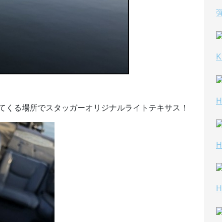
K
てくる場所でスタッガーオリジナルライトテキサス！