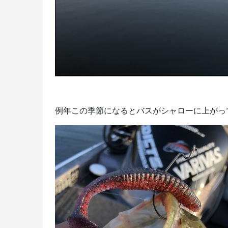
例年この季節になるとバスがシャローに上がっ