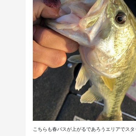
こちらも春バスが上がるであろうエリアでスタッ