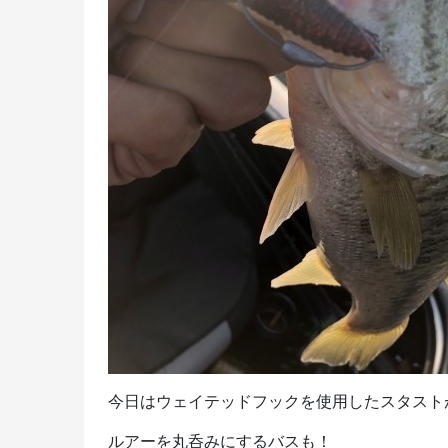
今日はウェイテッドフックを使用したスタスト
ルアーを丸呑みにするバスも！