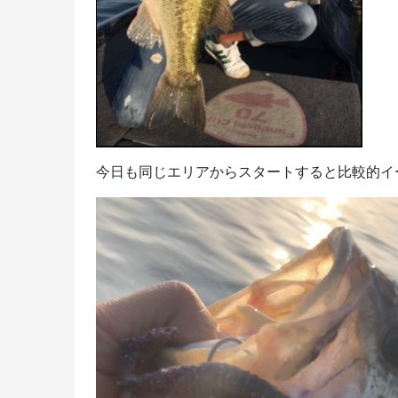
今日も同じエリアからスタートすると比較的イージ