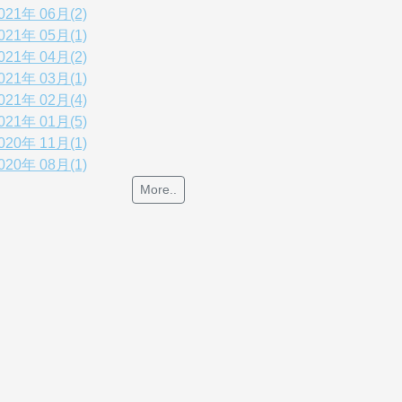
021年 06月(2)
021年 05月(1)
021年 04月(2)
021年 03月(1)
021年 02月(4)
021年 01月(5)
020年 11月(1)
020年 08月(1)
More..