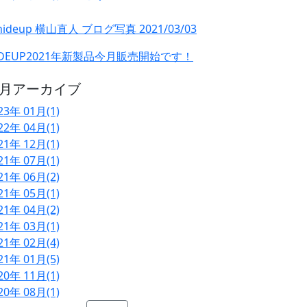
IDEUP2021年新製品今月販売開始です！
月アーカイブ
23年 01月(1)
22年 04月(1)
21年 12月(1)
21年 07月(1)
21年 06月(2)
21年 05月(1)
21年 04月(2)
21年 03月(1)
21年 02月(4)
21年 01月(5)
20年 11月(1)
20年 08月(1)