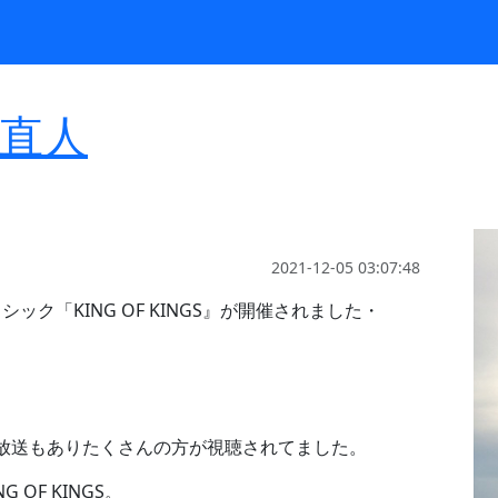
Select Language
▼
直人
2021-12-05 03:07:48
シック「KING OF KINGS』が開催されました・
E放送もありたくさんの方が視聴されてました。
OF KINGS。