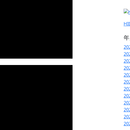
H
年
20
20
20
20
20
20
20
20
20
20
20
20