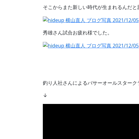
そこからまた新しい時代が生まれるんだと
秀雄さん試合お疲れ様でした。
釣り人社さんによるバサーオールスタークラシッ
↓