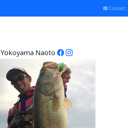
Contact
Yokoyama Naoto