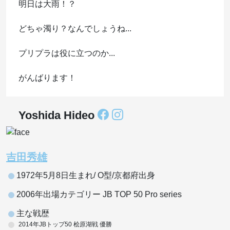
明日は大雨！？
どちゃ濁り？なんでしょうね...
プリプラは役に立つのか...
がんばります！
Yoshida Hideo
吉田秀雄
1972年5月8日生まれ/ O型/京都府出身
2006年出場カテゴリー JB TOP 50 Pro series
主な戦歴
2014年JBトップ50 桧原湖戦 優勝