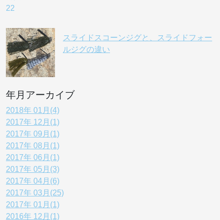
スライドスコーンジグと、スライドフォー
ルジグの違い
年月アーカイブ
2018年 01月(4)
2017年 12月(1)
2017年 09月(1)
2017年 08月(1)
2017年 06月(1)
2017年 05月(3)
2017年 04月(6)
2017年 03月(25)
2017年 01月(1)
2016年 12月(1)