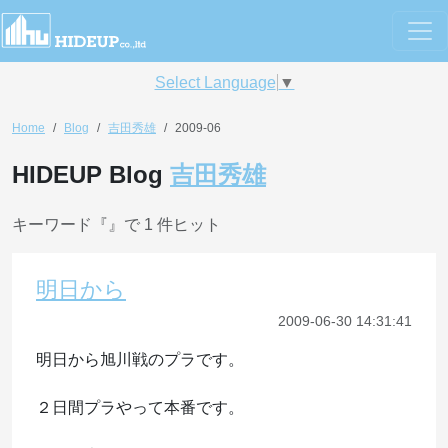
Select Language
▼
Home
Blog
吉田秀雄
2009-06
HIDEUP Blog
吉田秀雄
キーワード『
』で 1 件ヒット
明日から
2009-06-30 14:31:41
明日から旭川戦のプラです。
２日間プラやって本番です。