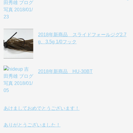
2018年新商品 スライドフォールジグ2.7
g、3.5g 1/0フック
2018年新商品 HU-30BT
あけましておめでとうございます！
ありがとうございました！