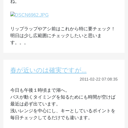
ね。
リップラップやアシ前はこれから特に要チェック！
明日は少し広範囲にチェックしたいと思いま
す。。。
春が近いのは確実ですが...
2011-02-22 07:08:35
今日も午後１時頃まで湖へ。
バスが動くタイミングを知るためにも時間が空けば
最近は必ず出ています。
浅いレンジを中心にし、キーとしているポイントを
毎日チェックしてるだけでも違います。