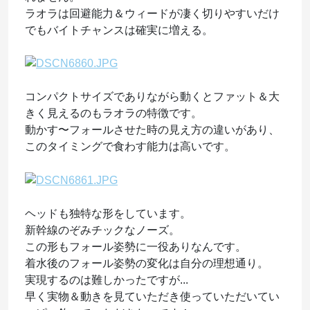
ラオラは回避能力＆ウィードが凄く切りやすいだけ
でもバイトチャンスは確実に増える。
コンパクトサイズでありながら動くとファット＆大
きく見えるのもラオラの特徴です。
動かす〜フォールさせた時の見え方の違いがあり、
このタイミングで食わす能力は高いです。
ヘッドも独特な形をしています。
新幹線のぞみチックなノーズ。
この形もフォール姿勢に一役ありなんです。
着水後のフォール姿勢の変化は自分の理想通り。
実現するのは難しかったですが...
早く実物＆動きを見ていただき使っていただいてい