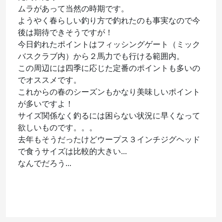
ムラがあって当然の時期です。
ようやく春らしい釣り方で釣れたのも事実なので今
後は期待できそうですが！
今日釣れたポイントはフィッシングゲート（ミック
バスクラブ内）から２馬力でも行ける範囲内。
この周辺には四季に応じた定番のポイントも多いの
でオススメです。
これからの春のシーズンもかなり美味しいポイント
が多いですよ！
サイズ関係なく釣るには困らない状況に早くなって
欲しいものです。。。
去年もそうだったけどウープス３インチジグヘッド
で食うサイズは比較的大きい...
なんでだろう...