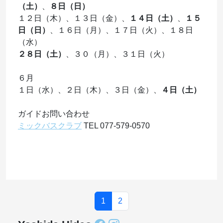
（土）
、
８日（日）
１２日（木）、１３日（金）、
１４日（土）
、
１５
日（日）
、１６日（月）、１７日（火）、１８日
（水）
２８日（土）
、３０（月）、３１日（火）
６月
１日（水）、２日（木）、３日（金）、
４日（土）
ガイドお問い合わせ
ミックバスクラブ
TEL 077-579-0570
1
2