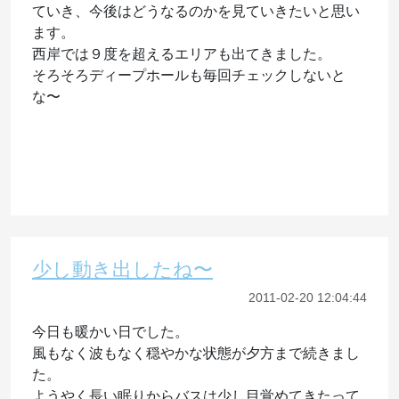
ていき、今後はどうなるのかを見ていきたいと思い
ます。
西岸では９度を超えるエリアも出てきました。
そろそろディープホールも毎回チェックしないと
な〜
少し動き出したね〜
2011-02-20 12:04:44
今日も暖かい日でした。
風もなく波もなく穏やかな状態が夕方まで続きまし
た。
ようやく長い眠りからバスは少し目覚めてきたって