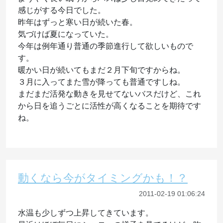
感じがする今日でした。
昨年はずっと寒い日が続いた春。
気づけば夏になっていた。
今年は例年通り普通の季節進行して欲しいもので
す。
暖かい日が続いてもまだ２月下旬ですからね。
３月に入ってまた雪が降っても普通ですしね。
まだまだ活発な動きを見せてないバスだけど、これ
から日を追うごとに活性が高くなることを期待です
ね。
動くなら今がタイミングかも！？
2011-02-19 01:06:24
水温も少しずつ上昇してきています。