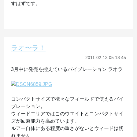
すはずです。
ラオ〜ラ！
2011-02-13 05:13:45
3月中に発売を控えているバイブレーション ラオラ
コンパクトサイズで様々なフィールドで使えるバイ
ブレーション。
ウィードエリアではこのウエイトとコンパクトサイ
ズが回避能力を高めています。
ルアー自体にある程度の重さがないとウィードは切
れません。