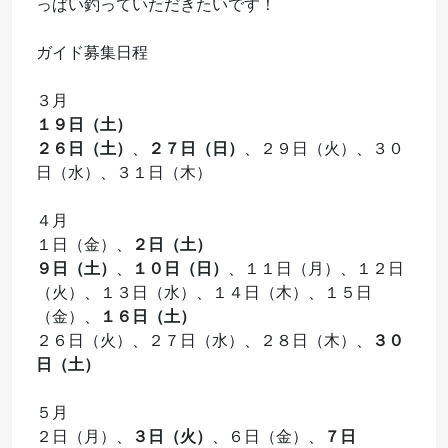
っぱい釣っていただきたいです！
ガイド募集日程
３月
１９日（土）
２６日（土）
、
２７日（日）
、２９日（火）、３０
日（水）、３１日（木）
４月
１日（金）、
２日（土）
９日（土）
、
１０日（日）
、１１日（月）、１２日
（火）、１３日（水）、１４日（木）、１５日
（金）、
１６日（土）
２６日（火）、２７日（水）、２８日（木）、
３０
日（土）
５月
２日（月）、
３日（火）
、６日（金）、
７日