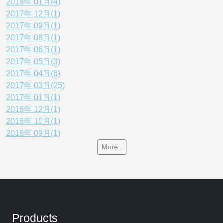
2018年 01月(4)
2017年 12月(1)
2017年 09月(1)
2017年 08月(1)
2017年 06月(1)
2017年 05月(3)
2017年 04月(6)
2017年 03月(25)
2017年 01月(1)
2016年 12月(1)
2016年 10月(1)
2016年 09月(1)
More..
Products