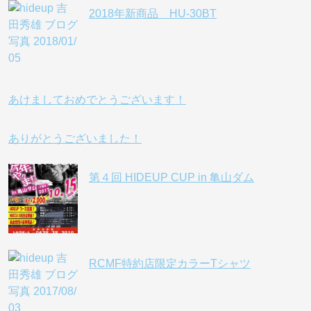
2018年新商品 HU-30BT
あけましておめでとうございます！
ありがとうございました！
第４回 HIDEUP CUP in 亀山ダム
RCMF特約店限定カラーTシャツ