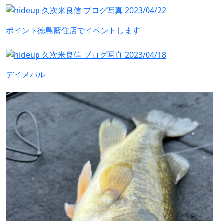
ポイント徳島藍住店でイベントします
デイメバル