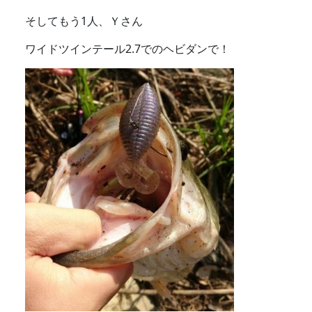
そしてもう1人、Ｙさん
ワイドツインテール2.7でのヘビダンで！