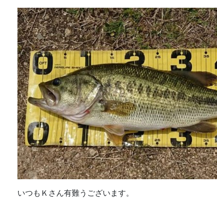
いつもＫさん有難うございます。