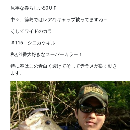
見事な春らしい50ＵＰ
中々、徳島ではレアなキャップ被ってますね～
そしてワイドのカラー
＃116 シニカケギル
私が1番大好きなスーパーカラー！！
特に春はこの青白く透けてそして赤ラメが良く効き
ます。