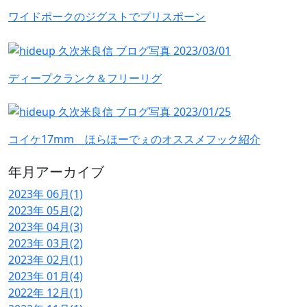
ワイドポークのジグストでプリスポーン
ディープクランク＆フリーリグ
コイケ17mm ほらほーでぇのオススメフック紹介
年月アーカイブ
2023年 06月(1)
2023年 05月(2)
2023年 04月(3)
2023年 03月(2)
2023年 02月(1)
2023年 01月(4)
2022年 12月(1)