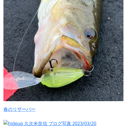
春のリザーバー