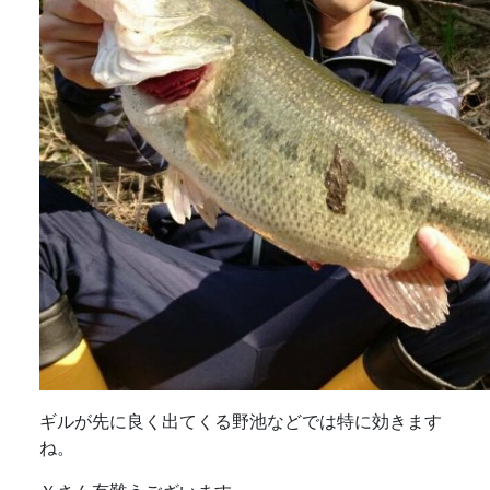
ギルが先に良く出てくる野池などでは特に効きます
ね。