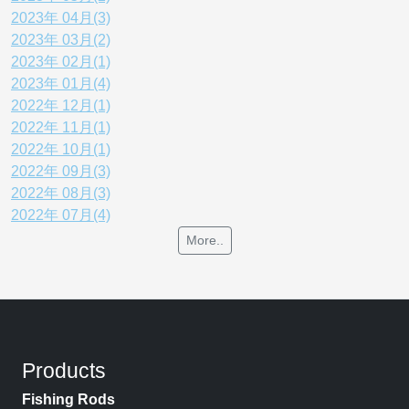
2023年 04月(3)
2023年 03月(2)
2023年 02月(1)
2023年 01月(4)
2022年 12月(1)
2022年 11月(1)
2022年 10月(1)
2022年 09月(3)
2022年 08月(3)
2022年 07月(4)
More..
Products
Fishing Rods