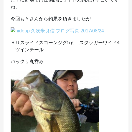
ね。
今回もＹさんから釣果を頂きましたが
ＨＵスライドスコーンジグ5ｇ スタッガーワイド4
ツインテール
バックリ丸呑み