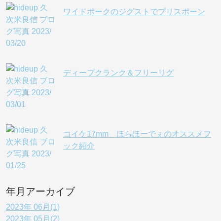
ワイドポークのジグストでプリスポーン
ディープクランク＆フリーリグ
コイケ17mm ほらほーでぇのオススメフ
ック紹介
年月アーカイブ
2023年 06月(1)
2023年 05月(2)