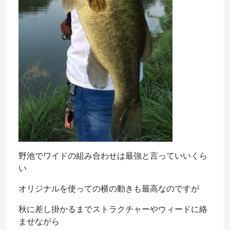
野池でワイドの組み合わせは最強と言っていいくら
い
オリジナルを使っての横の動きも最高なのですが
秋に差し掛かるまでストラクチャーやウィードに絡
ませながら