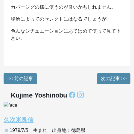
カバージグの様に使うのが良いかもしれません。
場所によってのセレクトにはなるでしょうが。
色んなシチュエーションにあてはめて使って見て下
さい。
<< 前の記事
次の記事 >>
Kujime Yoshinobu
久次米良信
1979/7/5 生まれ 出身地：徳島県