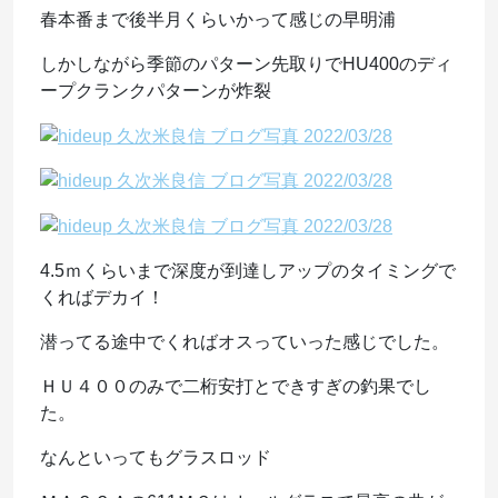
春本番まで後半月くらいかって感じの早明浦
しかしながら季節のパターン先取りでHU400のディ
ープクランクパターンが炸裂
4.5ｍくらいまで深度が到達しアップのタイミングで
くればデカイ！
潜ってる途中でくればオスっていった感じでした。
ＨＵ４００のみで二桁安打とできすぎの釣果でし
た。
なんといってもグラスロッド