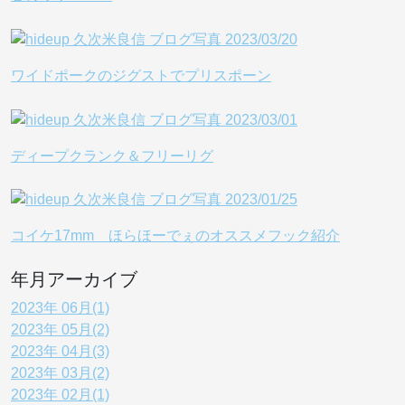
ワイドポークのジグストでプリスポーン
ディープクランク＆フリーリグ
コイケ17mm ほらほーでぇのオススメフック紹介
年月アーカイブ
2023年 06月(1)
2023年 05月(2)
2023年 04月(3)
2023年 03月(2)
2023年 02月(1)