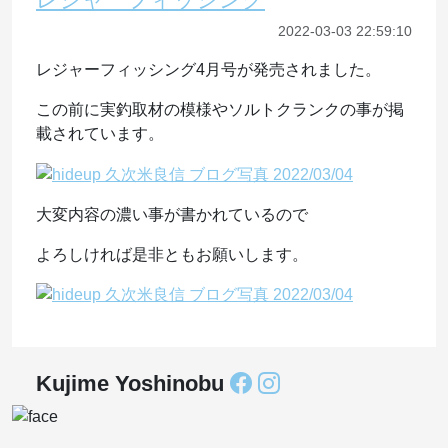
2022-03-03 22:59:10
レジャーフィッシング4月号が発売されました。
この前に実釣取材の模様やソルトクランクの事が掲
載されています。
大変内容の濃い事が書かれているので
よろしければ是非ともお願いします。
Kujime Yoshinobu