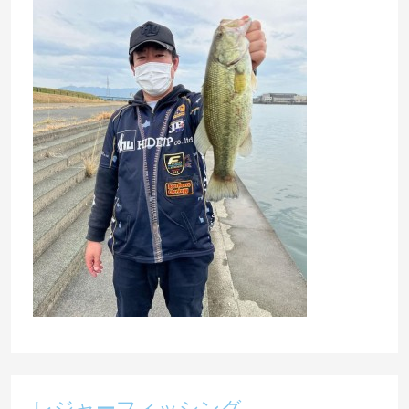
レジャーフィッシング