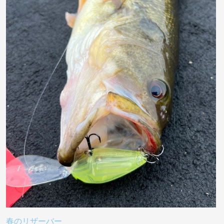
春のリザーバー