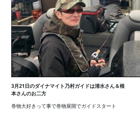
3月21日のダイナマイト乃村ガイドは清水さん＆根
本さんのお二方
巻物大好きって事で巻物展開でガイドスタート