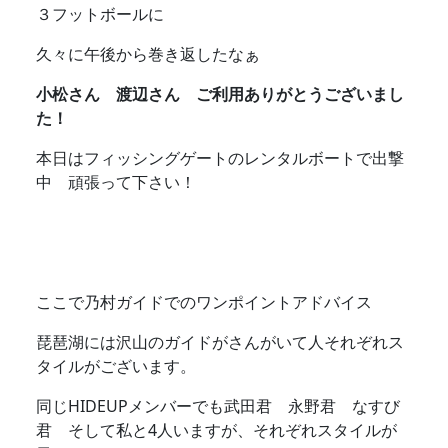
３フットボールに
久々に午後から巻き返したなぁ
小松さん 渡辺さん ご利用ありがとうございまし
た！
本日はフィッシングゲートのレンタルボートで出撃
中 頑張って下さい！
ここで乃村ガイドでのワンポイントアドバイス
琵琶湖には沢山のガイドがさんがいて人それぞれス
タイルがございます。
同じHIDEUPメンバーでも武田君 永野君 なすび
君 そして私と4人いますが、それぞれスタイルが