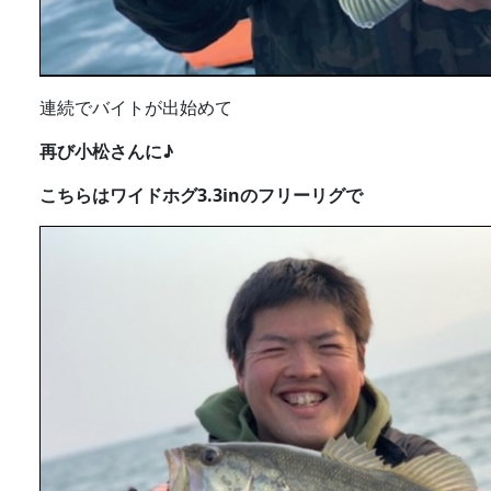
連続でバイトが出始めて
再び小松さんに♪
こちらはワイドホグ3.3inのフリーリグで