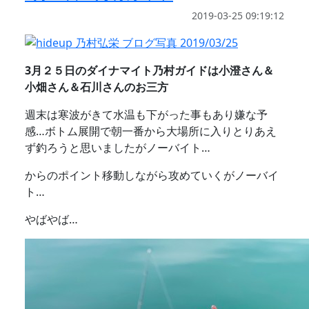
2019-03-25 09:19:12
3月２５日のダイナマイト乃村ガイドは小澄さん＆
小畑さん＆石川さんのお三方
週末は寒波がきて水温も下がった事もあり嫌な予
感…ボトム展開で朝一番から大場所に入りとりあえ
ず釣ろうと思いましたがノーバイト…
からのポイント移動しながら攻めていくがノーバイ
ト…
やばやば…