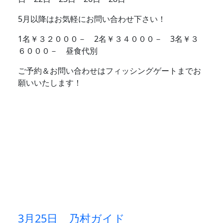
5月以降はお気軽にお問い合わせ下さい！
1名￥３２０００－ 2名￥３４０００－ 3名￥３
６０００－ 昼食代別
ご予約＆お問い合わせはフィッシングゲートまでお
願いいたします！
3月25日 乃村ガイド