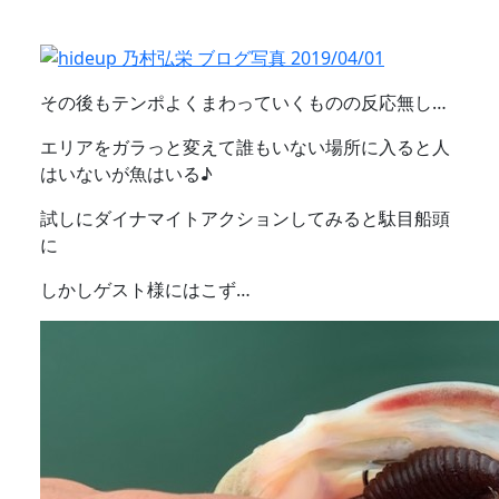
その後もテンポよくまわっていくものの反応無し…
エリアをガラっと変えて誰もいない場所に入ると人
はいないが魚はいる♪
試しにダイナマイトアクションしてみると駄目船頭
に
しかしゲスト様にはこず…