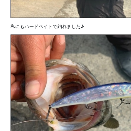
私にもハードベイトで釣れました♪