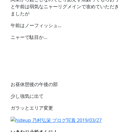
と午前は弱気なニャーリグメインで攻めていただき
ましたが
午前はノーフィッシュ…
ニャーで駄目か…
お昼休憩後の午後の部
少し強気に出て
ガラッとエリア変更