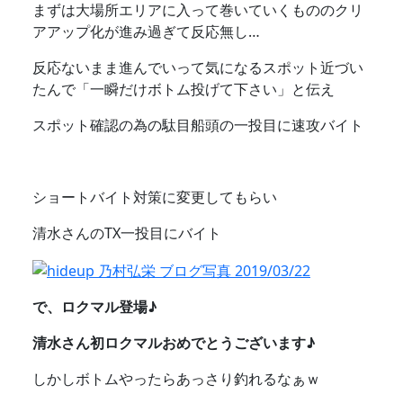
まずは大場所エリアに入って巻いていくもののクリ
アアップ化が進み過ぎて反応無し…
反応ないまま進んでいって気になるスポット近づい
たんで「一瞬だけボトム投げて下さい」と伝え
スポット確認の為の駄目船頭の一投目に速攻バイト
ショートバイト対策に変更してもらい
清水さんのTX一投目にバイト
で、ロクマル登場♪
清水さん初ロクマルおめでとうございます♪
しかしボトムやったらあっさり釣れるなぁｗ