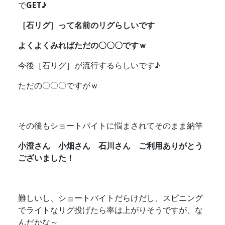
で
GET♪
［石リグ］って名前のリグらしいです
よくよくみればただの〇〇〇ですｗ
今後［石リグ］が流行するらしいです♪
ただの〇〇〇ですがｗ
その後もショートバイトに悩まされてそのまま納竿
小澄さん 小畑さん 石川さん ご利用ありがとう
ございました！
難しいし、ショートバイトだらけだし、スピニング
でライトなリグ投げたら率は上がりそうですが、な
んだかな～