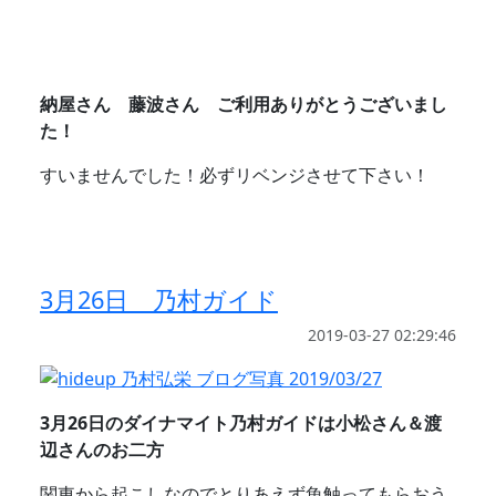
納屋さん 藤波さん ご利用ありがとうございまし
た！
すいませんでした！必ずリベンジさせて下さい！
3月26日 乃村ガイド
2019-03-27 02:29:46
3月26日のダイナマイト乃村ガイドは小松さん＆渡
辺さんのお二方
関東から起こしなのでとりあえず魚触ってもらおう