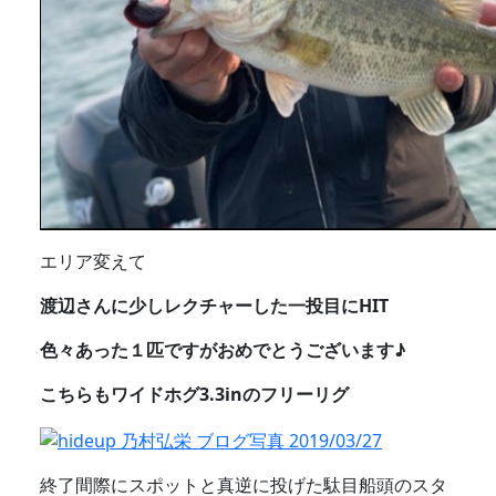
エリア変えて
渡辺さんに少しレクチャーした一投目にHIT
色々あった１匹ですがおめでとうございます♪
こちらもワイドホグ3.3inのフリーリグ
終了間際にスポットと真逆に投げた駄目船頭のスタ