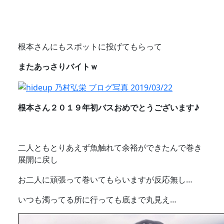
根本さんにもスポットに投げてもらって
またあっさりバイトｗ
根本さん２０１９年初バスおめでとうございます♪
二人ともとりあえず魚触れて余裕ができたんで巻き
展開に戻し
お二人に頑張って巻いてもらいますが反応無し…
いつも濁ってる所に行っても底まで丸見え…