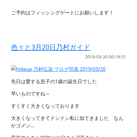
ご予約はフィッシングゲートにお願いします！
色々と3月20日乃村ガイド
2019-03-20 00:19:31
先日は愛する息子の1歳の誕生日でした
早いものですね～
すくすく大きくなっております
大きくなってきてドンドン私に似てきました なん
かゴメン…