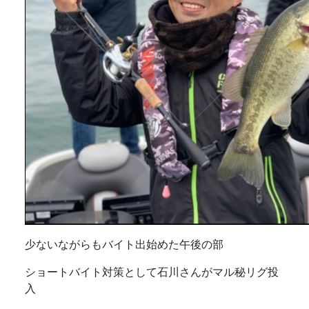
少ないながらもバイト出始めた午後の部
ショートバイト対策として石川さんがマル秘リグ投
入