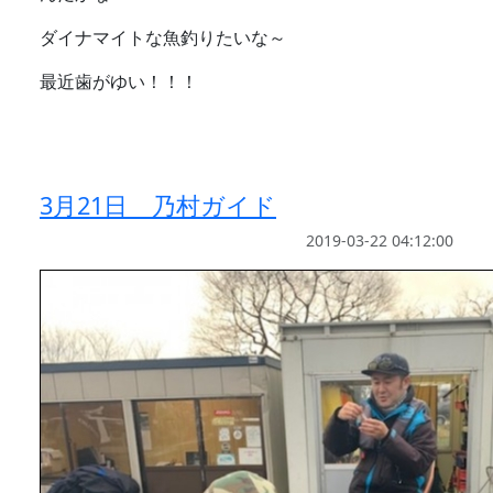
ダイナマイトな魚釣りたいな～
最近歯がゆい！！！
3月21日 乃村ガイド
2019-03-22 04:12:00