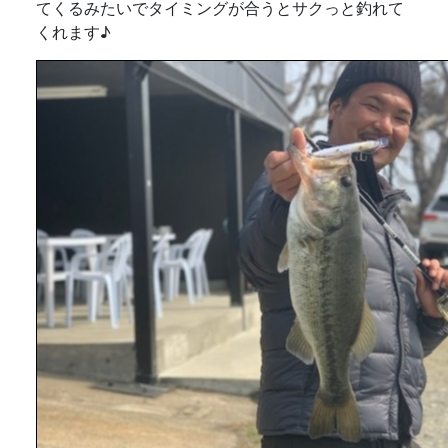
てくるみたいでタイミングが合うとサクっと釣れて
くれます♪