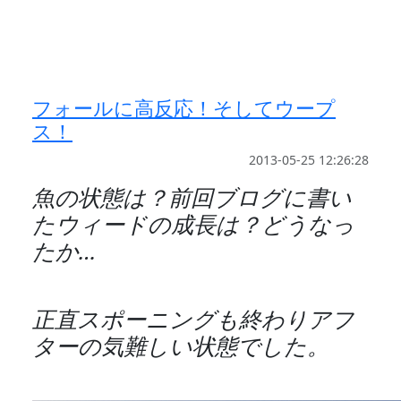
フォールに高反応！そしてウープ
ス！
2013-05-25 12:26:28
魚の状態は？前回ブログに書い
たウィードの成長は？どうなっ
たか…
正直スポーニングも終わりアフ
ターの気難しい状態でした。