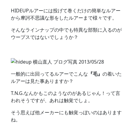
HIDEUPルアーには投げて巻くだけの簡単なルアー
から摩訶不思議な形をしたルアーまで様々です。
そんなラインナップの中でも特異な部類に入るのが
ウープスではないでしょうか？
一般的に出回ってるルアーでこんな
『毛』
の着いた
ルアーは見た事ありますか？
T.N.G.なんかもこのようなのがあるじゃん！って言
われそうですが、あれは触覚でしょ。
そう思えば他メーカーにも触覚っぽいのはあります
ね。