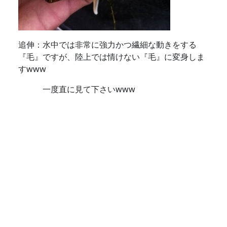
追伸：水中では非常に強力かつ繊細な動きをする
『毛』ですが、陸上では情けない『毛』に変身しま
すwww
一度直に見て下さいwww