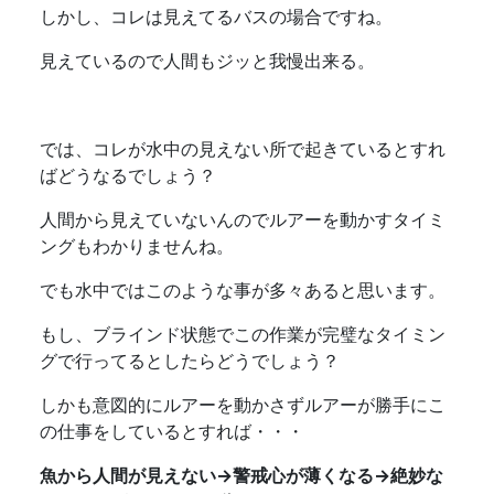
しかし、コレは見えてるバスの場合ですね。
見えているので人間もジッと我慢出来る。
では、コレが水中の見えない所で起きているとすれ
ばどうなるでしょう？
人間から見えていないんのでルアーを動かすタイミ
ングもわかりませんね。
でも水中ではこのような事が多々あると思います。
もし、ブラインド状態でこの作業が完璧なタイミン
グで行ってるとしたらどうでしょう？
しかも意図的にルアーを動かさずルアーが勝手にこ
の仕事をしているとすれば・・・
魚から人間が見えない→警戒心が薄くなる→絶妙な