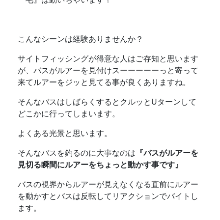
こんなシーンは経験ありませんか？
サイトフィッシングが得意な人はご存知と思います
が、バスがルアーを見付けスーーーーーっと寄って
来てルアーをジッと見てる事が良くありますね。
そんなバスはしばらくするとクルッとUターンして
どこかに行ってしまいます。
よくある光景と思います。
そんなバスを釣るのに大事なのは
『バスがルアーを
見切る瞬間にルアーをちょっと動かす事です』
バスの視界からルアーが見えなくなる直前にルアー
を動かすとバスは反転してリアクションでバイトし
ます。