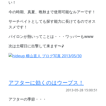
い！
今の時期、真夏、晩秋まで使用可能なルアーです！
サーチベイトとしても探す能力に長けてるのでオス
スメです！
パイロンが熱いってことは・・・ワッパーもwww
次は土曜日に出撃して来ます〜♪
アフターに効くのはウープス！
2013-05-28 15:00:51
アフターの季節・・・