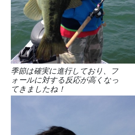
季節は確実に進行しており、フ
ォールに対する反応が高くなっ
てきましたね！