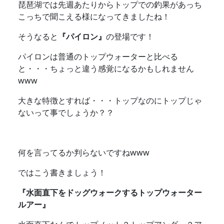
琵琶湖では先週あたりからトップでの釣果があっち
こっちで聞こえる様になってきましたね！
そうなると
『パイロン』
の登場です！
パイロンは普通のトップウォーターと比べる
と・・・ちょっと違う感覚になるかもしれません
www
大きな特徴とすれば・・・トップなのにトップじゃ
ないって事でしょうか？？
何を言ってるか判らないですねwww
ではこう書きましょう！
『水面直下をドッグウォークするトップウォーター
ルアー』